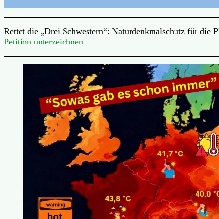
Rettet die „Drei Schwestern“: Naturdenkmalschutz für die 
Petition unterzeichnen