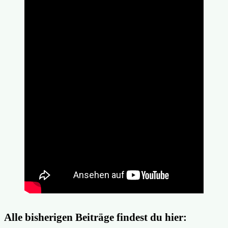
Alle bisherigen Beiträge findest du hier: