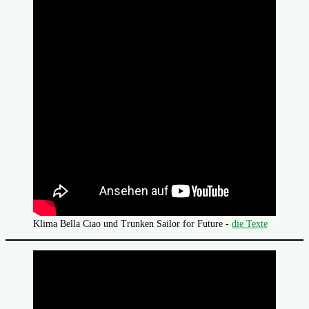
Klima Bella Ciao und Trunken Sailor for Future -
die Texte