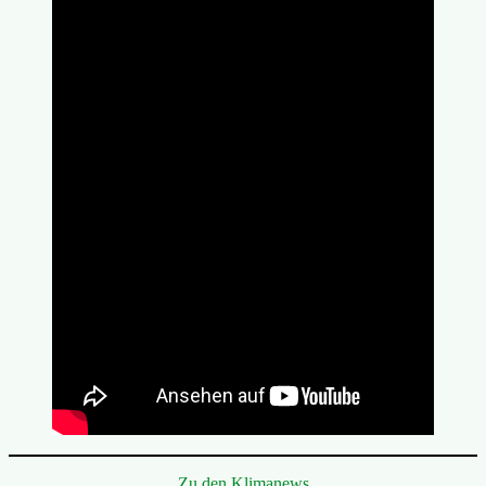
Zu den Klimanews