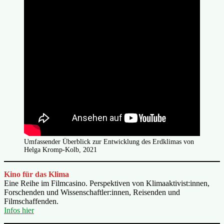
Umfassender Überblick zur Entwicklung des Erdklimas von
Helga Kromp-Kolb, 2021
Kino für das Klima
Eine Reihe im Filmcasino. Perspektiven von Klimaaktivist:innen,
Forschenden und Wissenschaftler:innen, Reisenden und
Filmschaffenden.
Infos hier