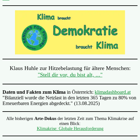
Klaus Huhle zur Hitzebelastung für ältere Menschen:
"Stell dir vor, du bist alt, ..."
Daten und Fakten zum Klima
in Österreich:
klimadashboard.at
"Bilanziell wurde die Netzlast in den letzten 365 Tagen zu 80% von
Erneuerbaren Energien abgedeckt." (13.08.2025)
Alle bisherigen
Arte-Dokus
der letzten Zeit zum Thema Klimakrise auf
einen Blick:
Klimakrise: Globale Herausforderung