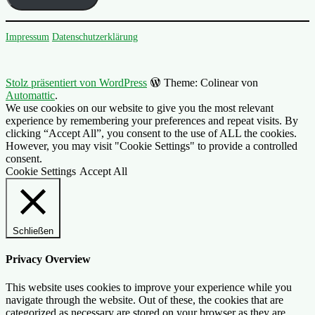
Impressum
Datenschutzerklärung
Stolz präsentiert von WordPress
Theme: Colinear von
Automattic
.
We use cookies on our website to give you the most relevant
experience by remembering your preferences and repeat visits. By
clicking “Accept All”, you consent to the use of ALL the cookies.
However, you may visit "Cookie Settings" to provide a controlled
consent.
Cookie Settings
Accept All
Schließen
Privacy Overview
This website uses cookies to improve your experience while you
navigate through the website. Out of these, the cookies that are
categorized as necessary are stored on your browser as they are