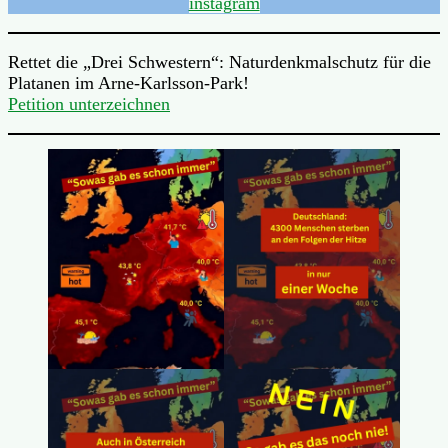
instagram
Rettet die „Drei Schwestern“: Naturdenkmalschutz für die
Platanen im Arne-Karlsson-Park!
Petition unterzeichnen