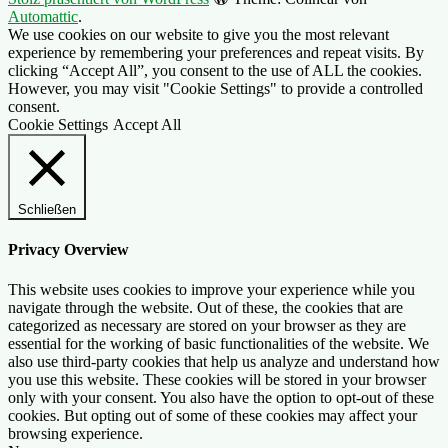
Automattic
.
We use cookies on our website to give you the most relevant
experience by remembering your preferences and repeat visits. By
clicking “Accept All”, you consent to the use of ALL the cookies.
However, you may visit "Cookie Settings" to provide a controlled
consent.
Cookie Settings
Accept All
Schließen
Privacy Overview
This website uses cookies to improve your experience while you
navigate through the website. Out of these, the cookies that are
categorized as necessary are stored on your browser as they are
essential for the working of basic functionalities of the website. We
also use third-party cookies that help us analyze and understand how
you use this website. These cookies will be stored in your browser
only with your consent. You also have the option to opt-out of these
cookies. But opting out of some of these cookies may affect your
browsing experience.