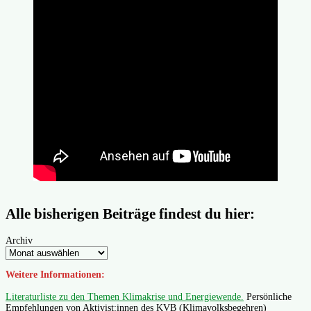
Alle bisherigen Beiträge findest du hier:
Archiv
Weitere Informationen:
Literaturliste zu den Themen Klimakrise und Energiewende.
Persönliche
Empfehlungen von Aktivist:innen des KVB (Klimavolksbegehren)