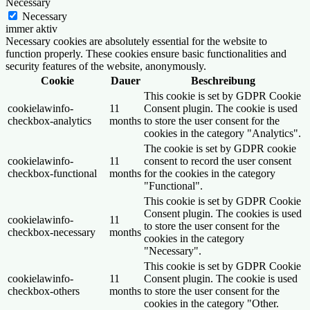
Necessary
Necessary
immer aktiv
Necessary cookies are absolutely essential for the website to
function properly. These cookies ensure basic functionalities and
security features of the website, anonymously.
Cookie
Dauer
Beschreibung
This cookie is set by GDPR Cookie
cookielawinfo-
11
Consent plugin. The cookie is used
checkbox-analytics
months
to store the user consent for the
cookies in the category "Analytics".
The cookie is set by GDPR cookie
cookielawinfo-
11
consent to record the user consent
checkbox-functional
months
for the cookies in the category
"Functional".
This cookie is set by GDPR Cookie
Consent plugin. The cookies is used
cookielawinfo-
11
to store the user consent for the
checkbox-necessary
months
cookies in the category
"Necessary".
This cookie is set by GDPR Cookie
cookielawinfo-
11
Consent plugin. The cookie is used
checkbox-others
months
to store the user consent for the
cookies in the category "Other.