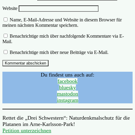
Website
Name, E-Mail-Adresse und Website in diesem Browser für
meinen nächsten Kommentar speichern.
Benachrichtige mich über nachfolgende Kommentare via E-
Mail.
Benachrichtige mich über neue Beiträge via E-Mail.
Du findest uns auch auf:
facebook
bluesky
mastodon
instagram
Rettet die „Drei Schwestern“: Naturdenkmalschutz für die
Platanen im Arne-Karlsson-Park!
Petition unterzeichnen