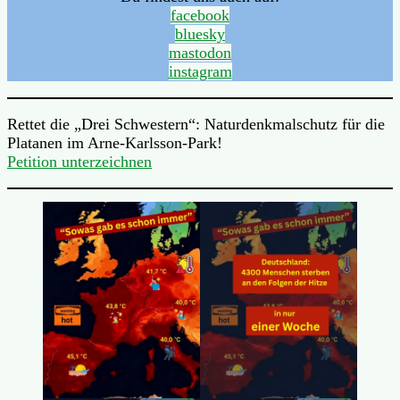
facebook
bluesky
mastodon
instagram
Rettet die „Drei Schwestern“: Naturdenkmalschutz für die
Platanen im Arne-Karlsson-Park!
Petition unterzeichnen