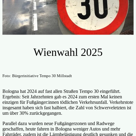
Wienwahl 2025
Foto: Bürgerinitiative Tempo 30 Millstadt
Bologna hat 2024 auf fast allen Straßen Tempo 30 eingeführt.
Ergebnis: Seit Jahrzehnten gab es 2024 zum ersten Mal keinen
einzigen für Fußgänger:innen tödlichen Verkehrsunfall. Verkehrstote
insgesamt haben sich fast halbiert, die Zahl von Schwerveletzten ist
um über 30% zurückgegangen.
Parallel dazu wurden neue Fußgängerzonen und Radwege
geschaffen, heute fahren in Bologna weniger Autos und mehr
Fahrräder, zudem ist die Lärmbelästigung deutlich gesunken und die