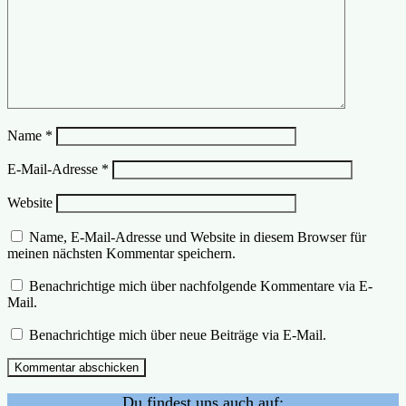
Name
*
E-Mail-Adresse
*
Website
Name, E-Mail-Adresse und Website in diesem Browser für
meinen nächsten Kommentar speichern.
Benachrichtige mich über nachfolgende Kommentare via E-
Mail.
Benachrichtige mich über neue Beiträge via E-Mail.
Du findest uns auch auf: