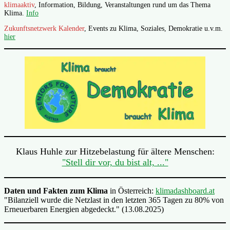
klimaaktiv
, Information, Bildung, Veranstaltungen rund um das Thema
Klima.
Info
Zukunftsnetzwerk Kalender
, Events zu Klima, Soziales, Demokratie u.v.m.
hier
Klaus Huhle zur Hitzebelastung für ältere Menschen:
"Stell dir vor, du bist alt, ..."
Daten und Fakten zum Klima
in Österreich:
klimadashboard.at
"Bilanziell wurde die Netzlast in den letzten 365 Tagen zu 80% von
Erneuerbaren Energien abgedeckt." (13.08.2025)