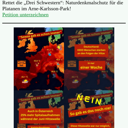
Rettet die „Drei Schwestern“: Naturdenkmalschutz für die
Platanen im Arne-Karlsson-Park!
Petition unterzeichnen