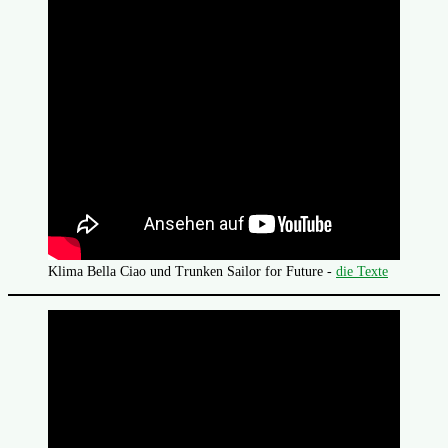
Klima Bella Ciao und Trunken Sailor for Future -
die Texte