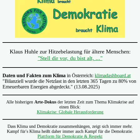
Klaus Huhle zur Hitzebelastung für ältere Menschen:
"Stell dir vor, du bist alt, ..."
Daten und Fakten zum Klima
in Österreich:
klimadashboard.at
"Bilanziell wurde die Netzlast in den letzten 365 Tagen zu 80% von
Erneuerbaren Energien abgedeckt." (13.08.2025)
Alle bisherigen
Arte-Dokus
der letzten Zeit zum Thema Klimakrise auf
einen Blick:
Klimakrise: Globale Herausforderung
Dass Klima und Demokratie zusammenhängen, zeigt sich immer mehr.
Kampf für's Klima heißt daher immer auch Kampf für die Demokratie.
Plattform für Demokratie & Respekt