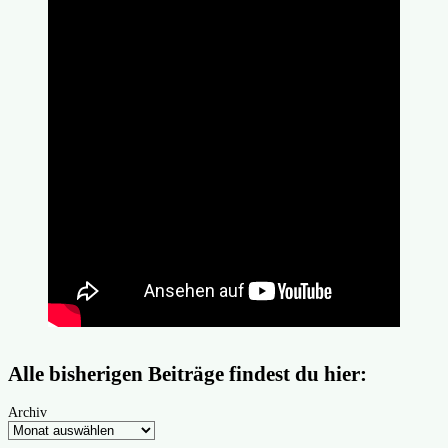
Alle bisherigen Beiträge findest du hier:
Archiv