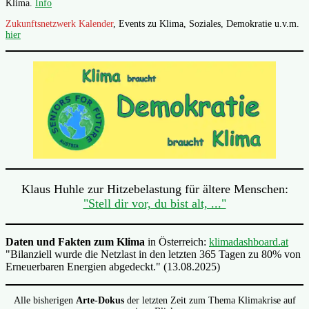
Klima.
Info
Zukunftsnetzwerk Kalender
, Events zu Klima, Soziales, Demokratie u.v.m.
hier
Klaus Huhle zur Hitzebelastung für ältere Menschen:
"Stell dir vor, du bist alt, ..."
Daten und Fakten zum Klima
in Österreich:
klimadashboard.at
"Bilanziell wurde die Netzlast in den letzten 365 Tagen zu 80% von
Erneuerbaren Energien abgedeckt." (13.08.2025)
Alle bisherigen
Arte-Dokus
der letzten Zeit zum Thema Klimakrise auf