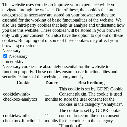
This website uses cookies to improve your experience while you
navigate through the website. Out of these, the cookies that are
categorized as necessary are stored on your browser as they are
essential for the working of basic functionalities of the website. We
also use third-party cookies that help us analyze and understand how
you use this website. These cookies will be stored in your browser
only with your consent. You also have the option to opt-out of these
cookies. But opting out of some of these cookies may affect your
browsing experience.
Necessary
Necessary
immer aktiv
Necessary cookies are absolutely essential for the website to
function properly. These cookies ensure basic functionalities and
security features of the website, anonymously.
Cookie
Dauer
Beschreibung
This cookie is set by GDPR Cookie
cookielawinfo-
11
Consent plugin. The cookie is used
checkbox-analytics
months
to store the user consent for the
cookies in the category "Analytics".
The cookie is set by GDPR cookie
cookielawinfo-
11
consent to record the user consent
checkbox-functional
months
for the cookies in the category
"Functional".