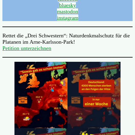
bluesky
mastodon
instagram
Rettet die „Drei Schwestern“: Naturdenkmalschutz für die
Platanen im Arne-Karlsson-Park!
Petition unterzeichnen