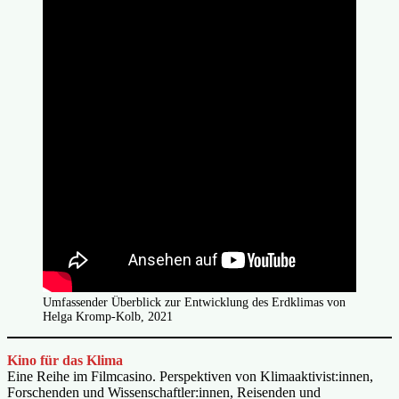
Umfassender Überblick zur Entwicklung des Erdklimas von
Helga Kromp-Kolb, 2021
Kino für das Klima
Eine Reihe im Filmcasino. Perspektiven von Klimaaktivist:innen,
Forschenden und Wissenschaftler:innen, Reisenden und