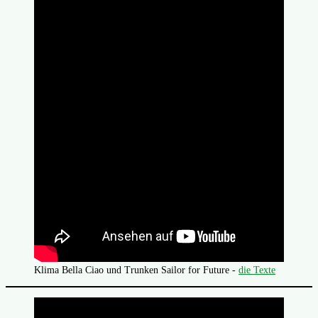
Klima Bella Ciao und Trunken Sailor for Future -
die Texte