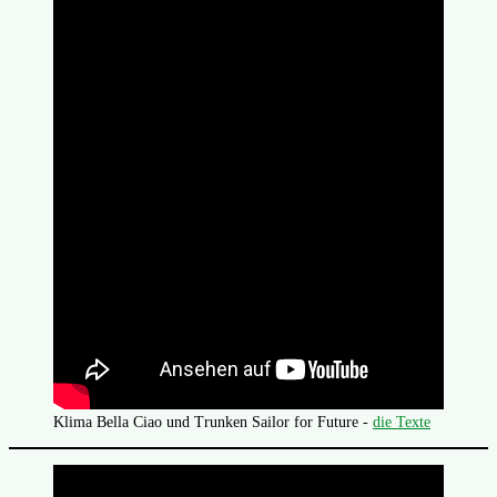
Klima Bella Ciao und Trunken Sailor for Future -
die Texte