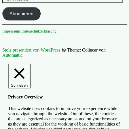
Mail-
Adresse
Abonnieren
Impressum
Datenschutzerklärung
Stolz präsentiert von WordPress
Theme: Colinear von
Automattic
.
Schließen
Privacy Overview
This website uses cookies to improve your experience while
you navigate through the website. Out of these, the cookies
that are categorized as necessary are stored on your browser
as they are essential for the working of basic functionalities of