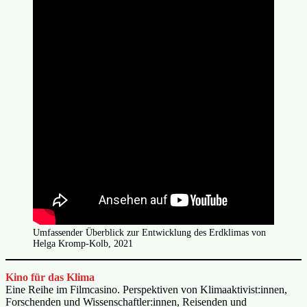
Umfassender Überblick zur Entwicklung des Erdklimas von
Helga Kromp-Kolb, 2021
Kino für das Klima
Eine Reihe im Filmcasino. Perspektiven von Klimaaktivist:innen,
Forschenden und Wissenschaftler:innen, Reisenden und