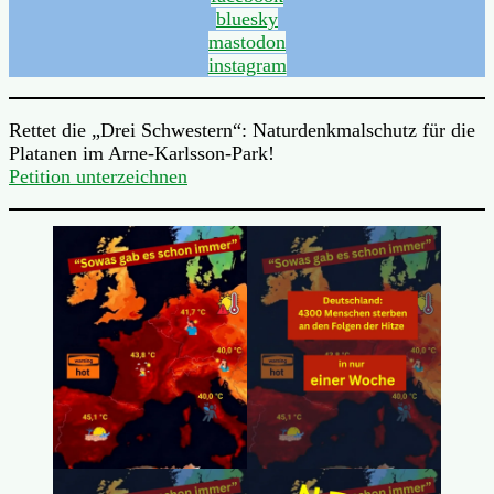
bluesky
mastodon
instagram
Rettet die „Drei Schwestern“: Naturdenkmalschutz für die
Platanen im Arne-Karlsson-Park!
Petition unterzeichnen