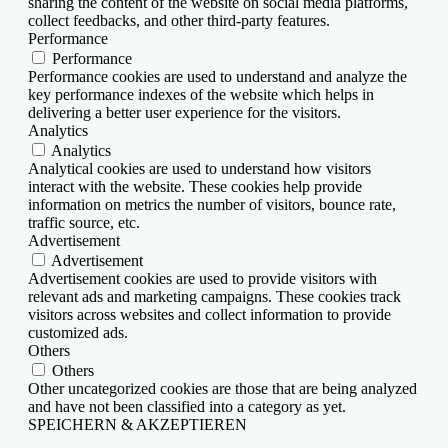
sharing the content of the website on social media platforms,
collect feedbacks, and other third-party features.
Performance
Performance
Performance cookies are used to understand and analyze the
key performance indexes of the website which helps in
delivering a better user experience for the visitors.
Analytics
Analytics
Analytical cookies are used to understand how visitors
interact with the website. These cookies help provide
information on metrics the number of visitors, bounce rate,
traffic source, etc.
Advertisement
Advertisement
Advertisement cookies are used to provide visitors with
relevant ads and marketing campaigns. These cookies track
visitors across websites and collect information to provide
customized ads.
Others
Others
Other uncategorized cookies are those that are being analyzed
and have not been classified into a category as yet.
SPEICHERN & AKZEPTIEREN