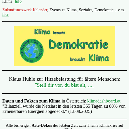
Klima.
Info
Zukunftsnetzwerk Kalender
, Events zu Klima, Soziales, Demokratie u.v.m.
hier
Klaus Huhle zur Hitzebelastung für ältere Menschen:
"Stell dir vor, du bist alt, ..."
Daten und Fakten zum Klima
in Österreich:
klimadashboard.at
"Bilanziell wurde die Netzlast in den letzten 365 Tagen zu 80% von
Erneuerbaren Energien abgedeckt." (13.08.2025)
Alle bisherigen
Arte-Dokus
der letzten Zeit zum Thema Klimakrise auf