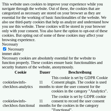
This website uses cookies to improve your experience while you
navigate through the website. Out of these, the cookies that are
categorized as necessary are stored on your browser as they are
essential for the working of basic functionalities of the website. We
also use third-party cookies that help us analyze and understand how
you use this website. These cookies will be stored in your browser
only with your consent. You also have the option to opt-out of these
cookies. But opting out of some of these cookies may affect your
browsing experience.
Necessary
Necessary
immer aktiv
Necessary cookies are absolutely essential for the website to
function properly. These cookies ensure basic functionalities and
security features of the website, anonymously.
Cookie
Dauer
Beschreibung
This cookie is set by GDPR Cookie
cookielawinfo-
11
Consent plugin. The cookie is used
checkbox-analytics
months
to store the user consent for the
cookies in the category "Analytics".
The cookie is set by GDPR cookie
cookielawinfo-
11
consent to record the user consent
checkbox-functional
months
for the cookies in the category
"Functional".