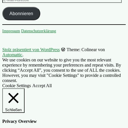
Mail-
Adresse
Abonnieren
Impressum
Datenschutzerklärung
Stolz präsentiert von WordPress
Theme: Colinear von
Automattic
.
We use cookies on our website to give you the most relevant
experience by remembering your preferences and repeat visits. By
clicking “Accept All”, you consent to the use of ALL the cookies.
However, you may visit "Cookie Settings" to provide a controlled
consent.
Cookie Settings
Accept All
Schließen
Privacy Overview