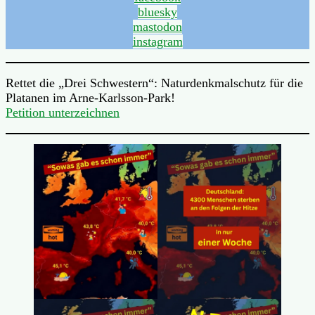
bluesky
mastodon
instagram
Rettet die „Drei Schwestern“: Naturdenkmalschutz für die
Platanen im Arne-Karlsson-Park!
Petition unterzeichnen