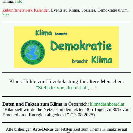
Klima.
Info
Zukunftsnetzwerk Kalender
, Events zu Klima, Soziales, Demokratie u.v.m.
hier
Klaus Huhle zur Hitzebelastung für ältere Menschen:
"Stell dir vor, du bist alt, ..."
Daten und Fakten zum Klima
in Österreich:
klimadashboard.at
"Bilanziell wurde die Netzlast in den letzten 365 Tagen zu 80% von
Erneuerbaren Energien abgedeckt." (13.08.2025)
Alle bisherigen
Arte-Dokus
der letzten Zeit zum Thema Klimakrise auf