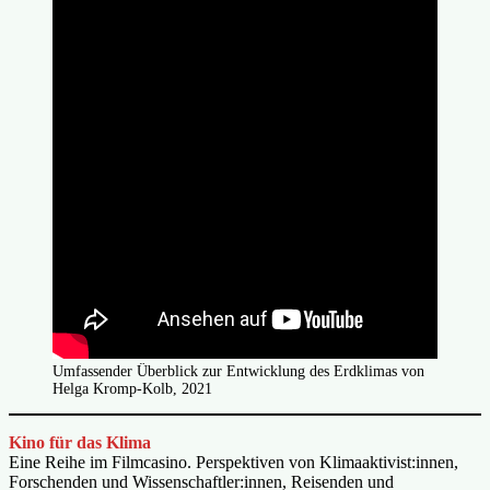
Umfassender Überblick zur Entwicklung des Erdklimas von
Helga Kromp-Kolb, 2021
Kino für das Klima
Eine Reihe im Filmcasino. Perspektiven von Klimaaktivist:innen,
Forschenden und Wissenschaftler:innen, Reisenden und