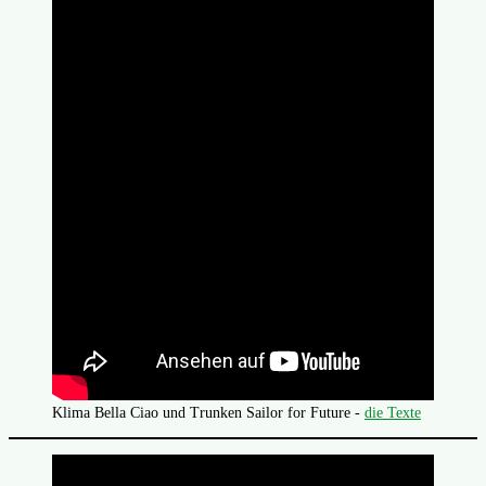
Klima Bella Ciao und Trunken Sailor for Future -
die Texte