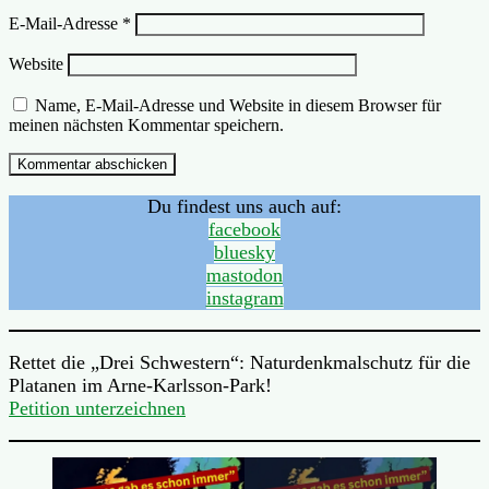
E-Mail-Adresse
*
Website
Name, E-Mail-Adresse und Website in diesem Browser für
meinen nächsten Kommentar speichern.
Du findest uns auch auf:
facebook
bluesky
mastodon
instagram
Rettet die „Drei Schwestern“: Naturdenkmalschutz für die
Platanen im Arne-Karlsson-Park!
Petition unterzeichnen