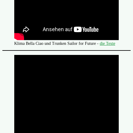
Klima Bella Ciao und Trunken Sailor for Future -
die Texte