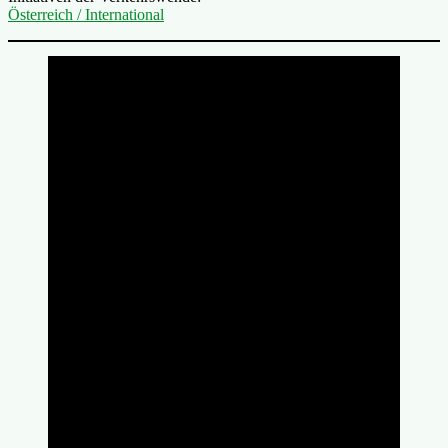
Österreich / International