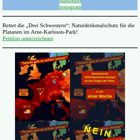
mastodon
instagram
Rettet die „Drei Schwestern“: Naturdenkmalschutz für die
Platanen im Arne-Karlsson-Park!
Petition unterzeichnen