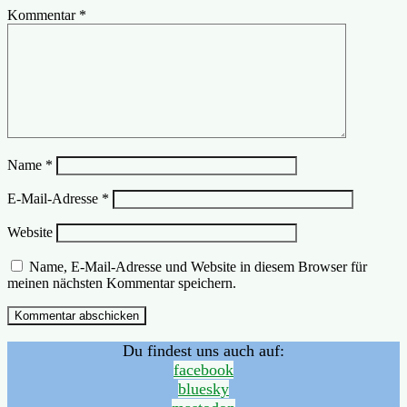
Kommentar
*
Name
*
E-Mail-Adresse
*
Website
Name, E-Mail-Adresse und Website in diesem Browser für
meinen nächsten Kommentar speichern.
Du findest uns auch auf:
facebook
bluesky