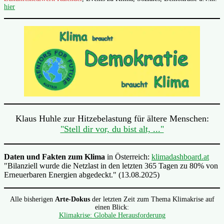
hier
Klaus Huhle zur Hitzebelastung für ältere Menschen:
"Stell dir vor, du bist alt, ..."
Daten und Fakten zum Klima
in Österreich:
klimadashboard.at
"Bilanziell wurde die Netzlast in den letzten 365 Tagen zu 80% von
Erneuerbaren Energien abgedeckt." (13.08.2025)
Alle bisherigen
Arte-Dokus
der letzten Zeit zum Thema Klimakrise auf
einen Blick:
Klimakrise: Globale Herausforderung