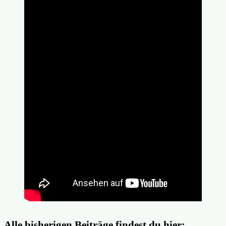
Alle bisherigen Beiträge findest du hier: