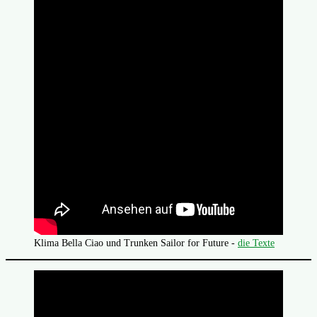
Klima Bella Ciao und Trunken Sailor for Future -
die Texte