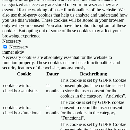
categorized as necessary are stored on your browser as they are
essential for the working of basic functionalities of the website. We
also use third-party cookies that help us analyze and understand how
you use this website. These cookies will be stored in your browser
only with your consent. You also have the option to opt-out of these
cookies. But opting out of some of these cookies may affect your
browsing experience.
Necessary
Necessary
immer aktiv
Necessary cookies are absolutely essential for the website to
function properly. These cookies ensure basic functionalities and
security features of the website, anonymously.
Cookie
Dauer
Beschreibung
This cookie is set by GDPR Cookie
cookielawinfo-
11
Consent plugin. The cookie is used
checkbox-analytics
months
to store the user consent for the
cookies in the category "Analytics".
The cookie is set by GDPR cookie
cookielawinfo-
11
consent to record the user consent
checkbox-functional
months
for the cookies in the category
"Functional".
This cookie is set by GDPR Cookie
Consent plugin. The cookies is used