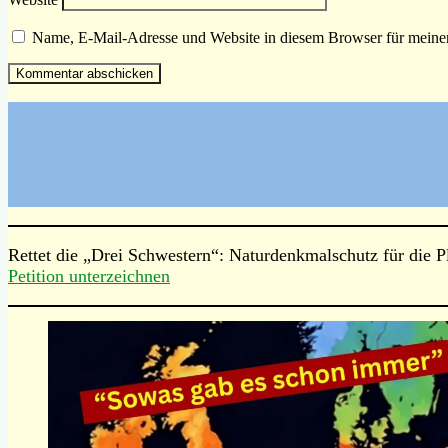
Name, E-Mail-Adresse und Website in diesem Browser für meine
Rettet die „Drei Schwestern“: Naturdenkmalschutz für die 
Petition unterzeichnen