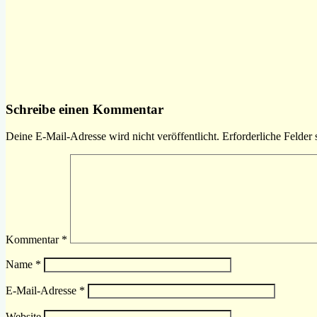
Schreibe einen Kommentar
Deine E-Mail-Adresse wird nicht veröffentlicht.
Erforderliche Felder 
Kommentar
*
Name
*
E-Mail-Adresse
*
Website