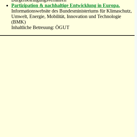
Partizipation & nachhaltige Entwicklung in Europa.
Informationswebsite des Bundesministeriums für Klimaschutz,
Umwelt, Energie, Mobilität, Innovation und Technologie
(BMK)
Inhaltliche Betreuung: ÖGUT