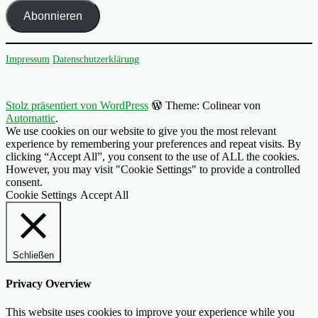
Adresse
Abonnieren
Impressum
Datenschutzerklärung
Stolz präsentiert von WordPress
Theme: Colinear von
Automattic
.
We use cookies on our website to give you the most relevant
experience by remembering your preferences and repeat visits. By
clicking “Accept All”, you consent to the use of ALL the cookies.
However, you may visit "Cookie Settings" to provide a controlled
consent.
Cookie Settings
Accept All
Schließen
Privacy Overview
This website uses cookies to improve your experience while you