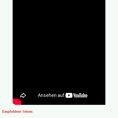
Empfohlene Seiten: