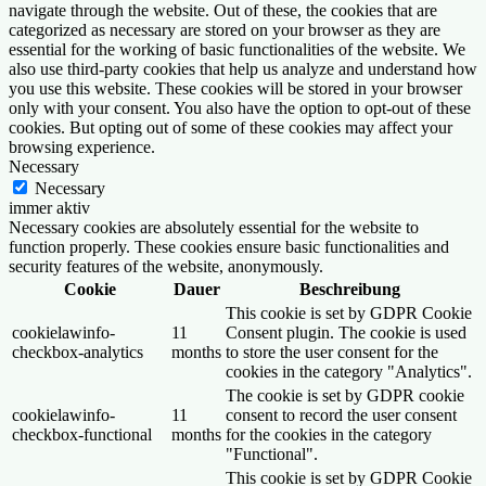
navigate through the website. Out of these, the cookies that are
categorized as necessary are stored on your browser as they are
essential for the working of basic functionalities of the website. We
also use third-party cookies that help us analyze and understand how
you use this website. These cookies will be stored in your browser
only with your consent. You also have the option to opt-out of these
cookies. But opting out of some of these cookies may affect your
browsing experience.
Necessary
Necessary
immer aktiv
Necessary cookies are absolutely essential for the website to
function properly. These cookies ensure basic functionalities and
security features of the website, anonymously.
Cookie
Dauer
Beschreibung
This cookie is set by GDPR Cookie
cookielawinfo-
11
Consent plugin. The cookie is used
checkbox-analytics
months
to store the user consent for the
cookies in the category "Analytics".
The cookie is set by GDPR cookie
cookielawinfo-
11
consent to record the user consent
checkbox-functional
months
for the cookies in the category
"Functional".
This cookie is set by GDPR Cookie