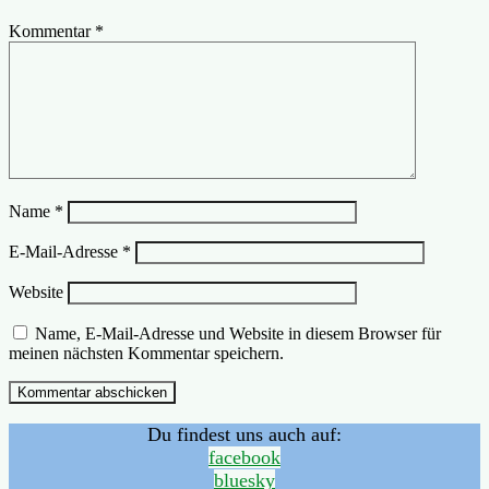
Kommentar
*
Name
*
E-Mail-Adresse
*
Website
Name, E-Mail-Adresse und Website in diesem Browser für
meinen nächsten Kommentar speichern.
Du findest uns auch auf:
facebook
bluesky