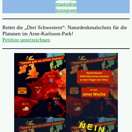
mastodon
instagram
Rettet die „Drei Schwestern“: Naturdenkmalschutz für die
Platanen im Arne-Karlsson-Park!
Petition unterzeichnen