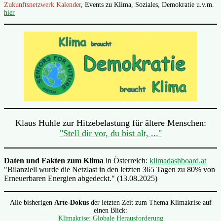
Zukunftsnetzwerk Kalender
, Events zu Klima, Soziales, Demokratie u.v.m.
hier
Klaus Huhle zur Hitzebelastung für ältere Menschen:
"Stell dir vor, du bist alt, ..."
Daten und Fakten zum Klima
in Österreich:
klimadashboard.at
"Bilanziell wurde die Netzlast in den letzten 365 Tagen zu 80% von
Erneuerbaren Energien abgedeckt." (13.08.2025)
Alle bisherigen
Arte-Dokus
der letzten Zeit zum Thema Klimakrise auf
einen Blick:
Klimakrise: Globale Herausforderung