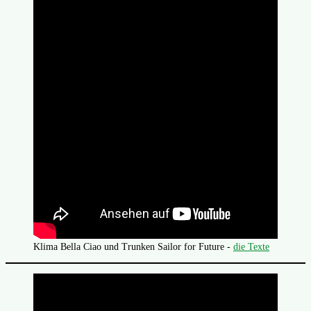
Klima Bella Ciao und Trunken Sailor for Future -
die Texte