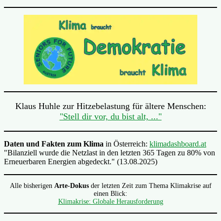
Klaus Huhle zur Hitzebelastung für ältere Menschen:
"Stell dir vor, du bist alt, ..."
Daten und Fakten zum Klima
in Österreich:
klimadashboard.at
"Bilanziell wurde die Netzlast in den letzten 365 Tagen zu 80% von
Erneuerbaren Energien abgedeckt." (13.08.2025)
Alle bisherigen
Arte-Dokus
der letzten Zeit zum Thema Klimakrise auf
einen Blick:
Klimakrise: Globale Herausforderung