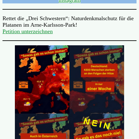
instagram
Rettet die „Drei Schwestern“: Naturdenkmalschutz für die
Platanen im Arne-Karlsson-Park!
Petition unterzeichnen