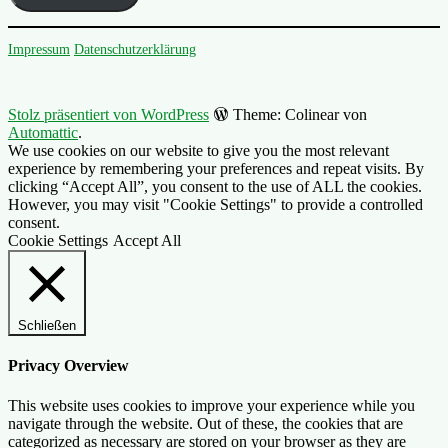
Impressum
Datenschutzerklärung
Stolz präsentiert von WordPress
Theme: Colinear von
Automattic
.
We use cookies on our website to give you the most relevant
experience by remembering your preferences and repeat visits. By
clicking “Accept All”, you consent to the use of ALL the cookies.
However, you may visit "Cookie Settings" to provide a controlled
consent.
Cookie Settings
Accept All
Schließen
Privacy Overview
This website uses cookies to improve your experience while you
navigate through the website. Out of these, the cookies that are
categorized as necessary are stored on your browser as they are