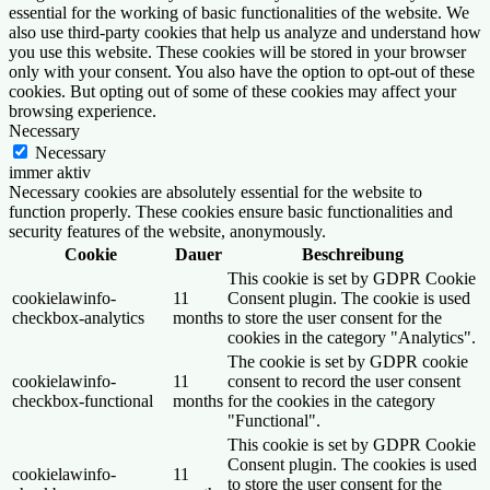
essential for the working of basic functionalities of the website. We
also use third-party cookies that help us analyze and understand how
you use this website. These cookies will be stored in your browser
only with your consent. You also have the option to opt-out of these
cookies. But opting out of some of these cookies may affect your
browsing experience.
Necessary
Necessary
immer aktiv
Necessary cookies are absolutely essential for the website to
function properly. These cookies ensure basic functionalities and
security features of the website, anonymously.
Cookie
Dauer
Beschreibung
This cookie is set by GDPR Cookie
cookielawinfo-
11
Consent plugin. The cookie is used
checkbox-analytics
months
to store the user consent for the
cookies in the category "Analytics".
The cookie is set by GDPR cookie
cookielawinfo-
11
consent to record the user consent
checkbox-functional
months
for the cookies in the category
"Functional".
This cookie is set by GDPR Cookie
Consent plugin. The cookies is used
cookielawinfo-
11
to store the user consent for the