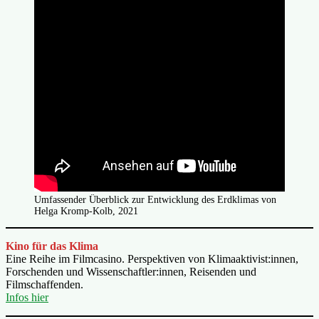
Umfassender Überblick zur Entwicklung des Erdklimas von
Helga Kromp-Kolb, 2021
Kino für das Klima
Eine Reihe im Filmcasino. Perspektiven von Klimaaktivist:innen,
Forschenden und Wissenschaftler:innen, Reisenden und
Filmschaffenden.
Infos hier