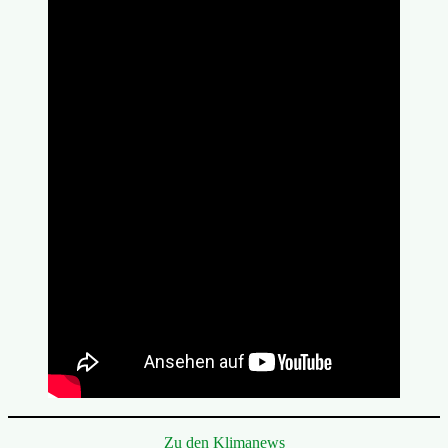
Zu den Klimanews