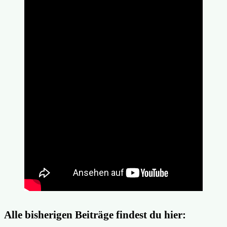
Alle bisherigen Beiträge findest du hier: