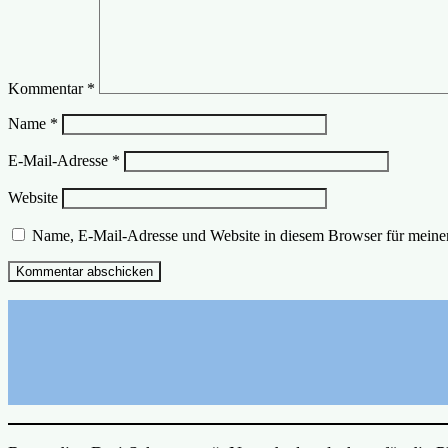
Kommentar
*
Name
*
E-Mail-Adresse
*
Website
Name, E-Mail-Adresse und Website in diesem Browser für meine