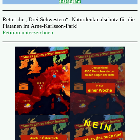
instagram
Rettet die „Drei Schwestern“: Naturdenkmalschutz für die
Platanen im Arne-Karlsson-Park!
Petition unterzeichnen