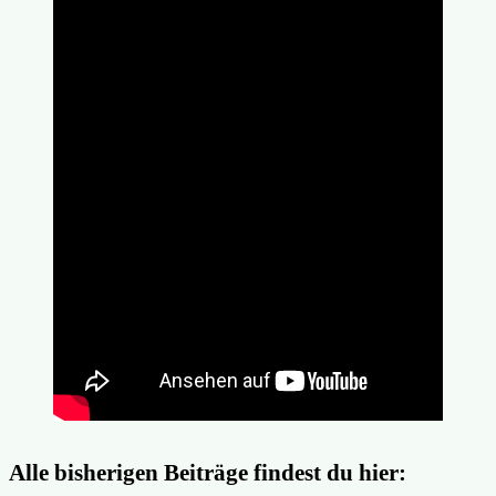
Alle bisherigen Beiträge findest du hier: