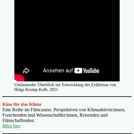
Umfassender Überblick zur Entwicklung des Erdklimas von
Helga Kromp-Kolb, 2021
Kino für das Klima
Eine Reihe im Filmcasino. Perspektiven von Klimaaktivist:innen,
Forschenden und Wissenschaftler:innen, Reisenden und
Filmschaffenden.
Infos hier