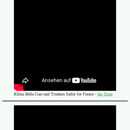
Klima Bella Ciao und Trunken Sailor for Future -
die Texte