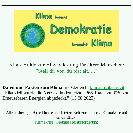
Klaus Huhle zur Hitzebelastung für ältere Menschen:
"Stell dir vor, du bist alt, ..."
Daten und Fakten zum Klima
in Österreich:
klimadashboard.at
"Bilanziell wurde die Netzlast in den letzten 365 Tagen zu 80% von
Erneuerbaren Energien abgedeckt." (13.08.2025)
Alle bisherigen
Arte-Dokus
der letzten Zeit zum Thema Klimakrise auf
einen Blick:
Klimakrise: Globale Herausforderung