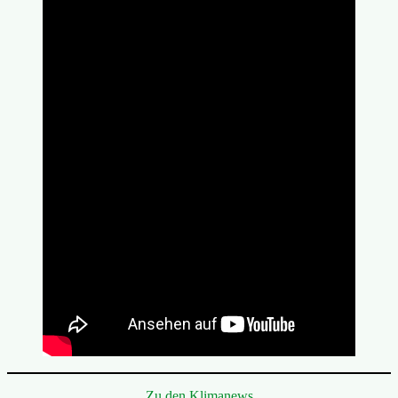
Zu den Klimanews