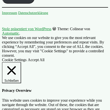
Impressum
Datenschutzerklärung
Stolz präsentiert von WordPress
Theme: Colinear von
Automattic
.
We use cookies on our website to give you the most relevant
experience by remembering your preferences and repeat visits. By
clicking “Accept All”, you consent to the use of ALL the cookies.
However, you may visit "Cookie Settings" to provide a controlled
consent.
Cookie Settings
Accept All
Schließen
Privacy Overview
This website uses cookies to improve your experience while you
navigate through the website. Out of these, the cookies that are
categorized as necessary are stored on your browser as they are