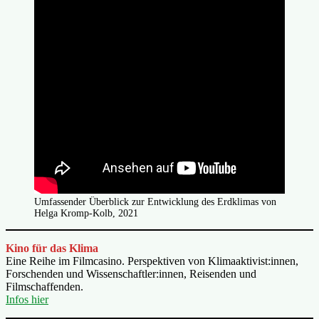
Umfassender Überblick zur Entwicklung des Erdklimas von
Helga Kromp-Kolb, 2021
Kino für das Klima
Eine Reihe im Filmcasino. Perspektiven von Klimaaktivist:innen,
Forschenden und Wissenschaftler:innen, Reisenden und
Filmschaffenden.
Infos hier