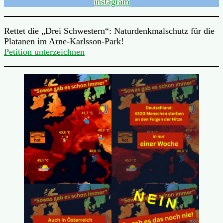
instagram
Rettet die „Drei Schwestern“: Naturdenkmalschutz für die
Platanen im Arne-Karlsson-Park!
Petition unterzeichnen