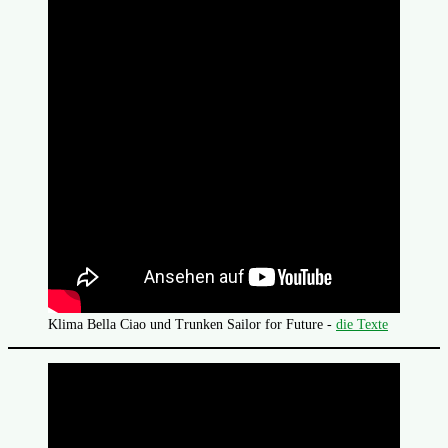
Klima Bella Ciao und Trunken Sailor for Future -
die Texte