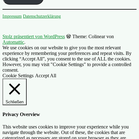
Impressum
Datenschutzerklärung
Stolz präsentiert von WordPress
Theme: Colinear von
Automattic
.
We use cookies on our website to give you the most relevant
experience by remembering your preferences and repeat visits. By
clicking “Accept All”, you consent to the use of ALL the cookies.
However, you may visit "Cookie Settings" to provide a controlled
consent.
Cookie Settings
Accept All
Schließen
Privacy Overview
This website uses cookies to improve your experience while you
navigate through the website. Out of these, the cookies that are
categorized as necessary are stored on your browser as they are