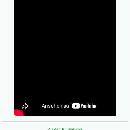
Zu den Klimanews