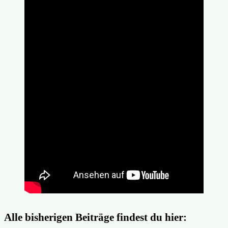
Alle bisherigen Beiträge findest du hier: