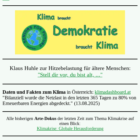
Klaus Huhle zur Hitzebelastung für ältere Menschen:
"Stell dir vor, du bist alt, ..."
Daten und Fakten zum Klima
in Österreich:
klimadashboard.at
"Bilanziell wurde die Netzlast in den letzten 365 Tagen zu 80% von
Erneuerbaren Energien abgedeckt." (13.08.2025)
Alle bisherigen
Arte-Dokus
der letzten Zeit zum Thema Klimakrise auf
einen Blick:
Klimakrise: Globale Herausforderung