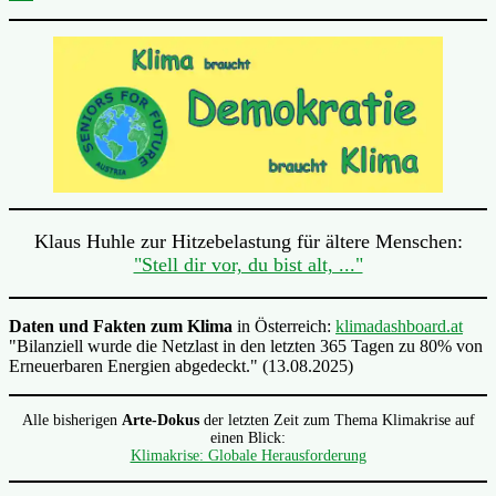
Klaus Huhle zur Hitzebelastung für ältere Menschen:
"Stell dir vor, du bist alt, ..."
Daten und Fakten zum Klima
in Österreich:
klimadashboard.at
"Bilanziell wurde die Netzlast in den letzten 365 Tagen zu 80% von
Erneuerbaren Energien abgedeckt." (13.08.2025)
Alle bisherigen
Arte-Dokus
der letzten Zeit zum Thema Klimakrise auf
einen Blick:
Klimakrise: Globale Herausforderung