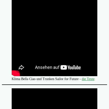
Klima Bella Ciao und Trunken Sailor for Future -
die Texte