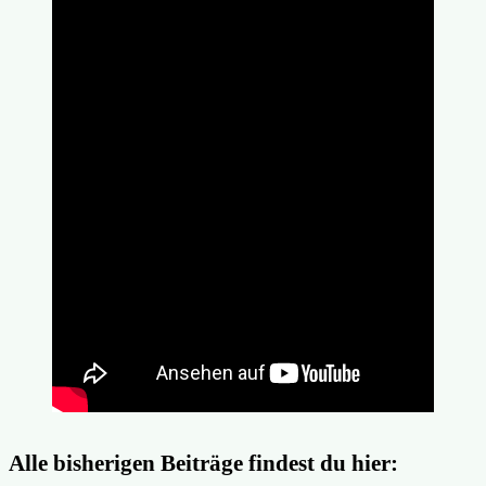
Alle bisherigen Beiträge findest du hier: