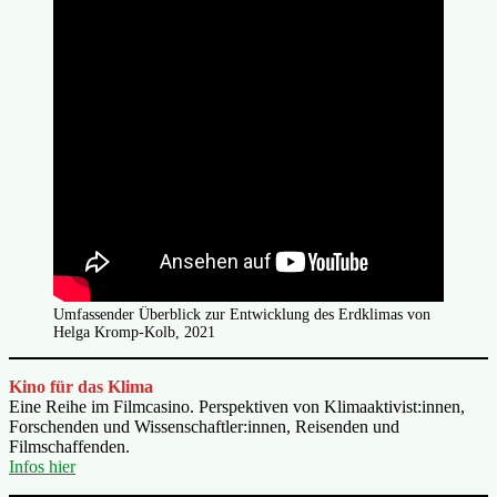
Umfassender Überblick zur Entwicklung des Erdklimas von
Helga Kromp-Kolb, 2021
Kino für das Klima
Eine Reihe im Filmcasino. Perspektiven von Klimaaktivist:innen,
Forschenden und Wissenschaftler:innen, Reisenden und
Filmschaffenden.
Infos hier