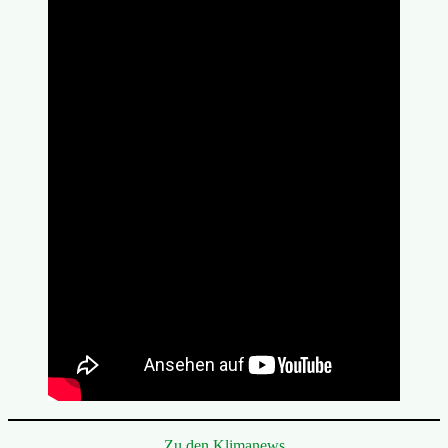
Zu den Klimanews