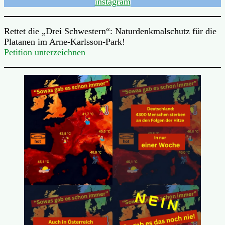
instagram
Rettet die „Drei Schwestern“: Naturdenkmalschutz für die
Platanen im Arne-Karlsson-Park!
Petition unterzeichnen