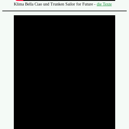
Klima Bella Ciao und Trunken Sailor for Future -
die Texte