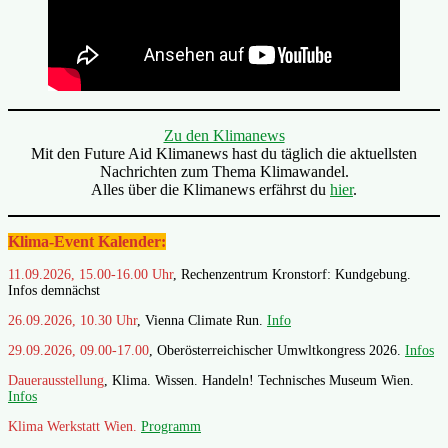
Zu den Klimanews
Mit den Future Aid Klimanews hast du täglich die aktuellsten
Nachrichten zum Thema Klimawandel.
Alles über die Klimanews erfährst du
hier
.
Klima-Event Kalender:
11.09.2026, 15.00-16.00 Uhr
, Rechenzentrum Kronstorf: Kundgebung.
Infos demnächst
26.09.2026, 10.30 Uhr
, Vienna Climate Run.
Info
29.09.2026, 09.00-17.00
, Oberösterreichischer Umwltkongress 2026.
Infos
Dauerausstellung
, Klima. Wissen. Handeln! Technisches Museum Wien.
Infos
Klima Werkstatt Wien.
Programm