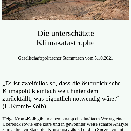
Die unterschätzte
Klimakatastrophe
Gesellschaftspolitischer Stammtisch vom 5.10.2021
„Es ist zweifellos so, dass die österreichische
Klimapolitik einfach weit hinter dem
zurückfällt, was eigentlich notwendig wäre.“
(H.Kromb-Kolb)
Helga Krom-Kolb gibt in einem knapp einstündigem Vortrag einen
Überblick sowie eine klare und in gewohnter Weise scharfe Analyse
zum aktuellen Stand der Klimakrise, global und im Speziellen mit