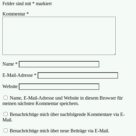
Felder sind mit
*
markiert
Kommentar
*
Name
*
E-Mail-Adresse
*
Website
Name, E-Mail-Adresse und Website in diesem Browser für
meinen nächsten Kommentar speichern.
Benachrichtige mich über nachfolgende Kommentare via E-
Mail.
Benachrichtige mich über neue Beiträge via E-Mail.