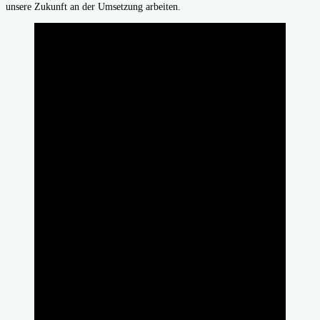
unsere Zukunft an der Umsetzung arbeiten.