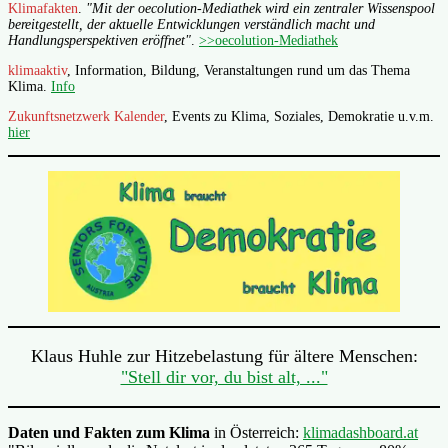
Klimafakten
.
"Mit der oecolution-Mediathek wird ein zentraler Wissenspool
bereitgestellt, der aktuelle Entwicklungen verständlich macht und
Handlungsperspektiven eröffnet"
.
>>oecolution-Mediathek
klimaaktiv
, Information, Bildung, Veranstaltungen rund um das Thema
Klima.
Info
Zukunftsnetzwerk Kalender
, Events zu Klima, Soziales, Demokratie u.v.m.
hier
Klaus Huhle zur Hitzebelastung für ältere Menschen:
"Stell dir vor, du bist alt, ..."
Daten und Fakten zum Klima
in Österreich:
klimadashboard.at