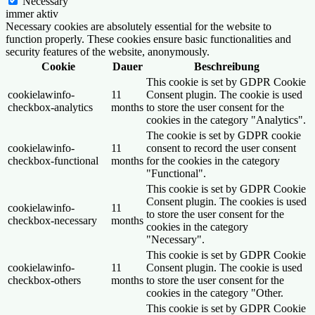
Necessary
immer aktiv
Necessary cookies are absolutely essential for the website to
function properly. These cookies ensure basic functionalities and
security features of the website, anonymously.
Cookie
Dauer
Beschreibung
This cookie is set by GDPR Cookie
cookielawinfo-
11
Consent plugin. The cookie is used
checkbox-analytics
months
to store the user consent for the
cookies in the category "Analytics".
The cookie is set by GDPR cookie
cookielawinfo-
11
consent to record the user consent
checkbox-functional
months
for the cookies in the category
"Functional".
This cookie is set by GDPR Cookie
Consent plugin. The cookies is used
cookielawinfo-
11
to store the user consent for the
checkbox-necessary
months
cookies in the category
"Necessary".
This cookie is set by GDPR Cookie
cookielawinfo-
11
Consent plugin. The cookie is used
checkbox-others
months
to store the user consent for the
cookies in the category "Other.
This cookie is set by GDPR Cookie