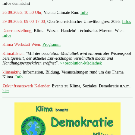
Infos demnächst
26.09.2026, 10.30 Uhr
, Vienna Climate Run.
Info
29.09.2026, 09.00-17.00
, Oberösterreichischer Umwltkongress 2026.
Infos
Dauerausstellung
, Klima. Wissen. Handeln! Technisches Museum Wien.
Infos
Klima Werkstatt Wien.
Programm
Klimafakten
.
"Mit der oecolution-Mediathek wird ein zentraler Wissenspool
bereitgestellt, der aktuelle Entwicklungen verständlich macht und
Handlungsperspektiven eröffnet"
.
>>oecolution-Mediathek
klimaaktiv
, Information, Bildung, Veranstaltungen rund um das Thema
Klima.
Info
Zukunftsnetzwerk Kalender
, Events zu Klima, Soziales, Demokratie u.v.m.
hier