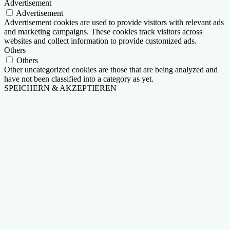
Advertisement
Advertisement
Advertisement cookies are used to provide visitors with relevant ads
and marketing campaigns. These cookies track visitors across
websites and collect information to provide customized ads.
Others
Others
Other uncategorized cookies are those that are being analyzed and
have not been classified into a category as yet.
SPEICHERN & AKZEPTIEREN