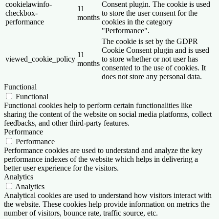
cookielawinfo-
Consent plugin. The cookie is used
11
checkbox-
to store the user consent for the
months
performance
cookies in the category
"Performance".
The cookie is set by the GDPR
Cookie Consent plugin and is used
11
viewed_cookie_policy
to store whether or not user has
months
consented to the use of cookies. It
does not store any personal data.
Functional
Functional
Functional cookies help to perform certain functionalities like
sharing the content of the website on social media platforms, collect
feedbacks, and other third-party features.
Performance
Performance
Performance cookies are used to understand and analyze the key
performance indexes of the website which helps in delivering a
better user experience for the visitors.
Analytics
Analytics
Analytical cookies are used to understand how visitors interact with
the website. These cookies help provide information on metrics the
number of visitors, bounce rate, traffic source, etc.