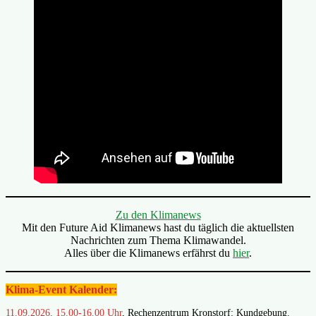
Zu den Klimanews
Mit den Future Aid Klimanews hast du täglich die aktuellsten
Nachrichten zum Thema Klimawandel.
Alles über die Klimanews erfährst du
hier
.
Klima-Event Kalender:
11.09.2026, 15.00-16.00 Uhr
, Rechenzentrum Kronstorf: Kundgebung.