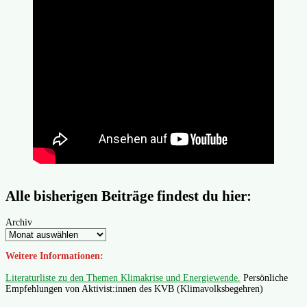
Alle bisherigen Beiträge findest du hier:
Archiv
Weitere Informationen:
Literaturliste zu den Themen Klimakrise und Energiewende.
Persönliche
Empfehlungen von Aktivist:innen des KVB (Klimavolksbegehren)