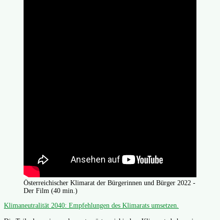
Österreichischer Klimarat der Bürgerinnen und Bürger 2022 -
Der Film (40 min.)
Klimaneutralität 2040: Empfehlungen des Klimarats umsetzen.