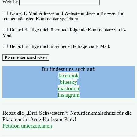
Website
Name, E-Mail-Adresse und Website in diesem Browser für
meinen nächsten Kommentar speichern.
Benachrichtige mich über nachfolgende Kommentare via E-
Mail.
Benachrichtige mich über neue Beiträge via E-Mail.
Du findest uns auch auf:
facebook
bluesky
mastodon
instagram
Rettet die „Drei Schwestern“: Naturdenkmalschutz für die
Platanen im Arne-Karlsson-Park!
Petition unterzeichnen