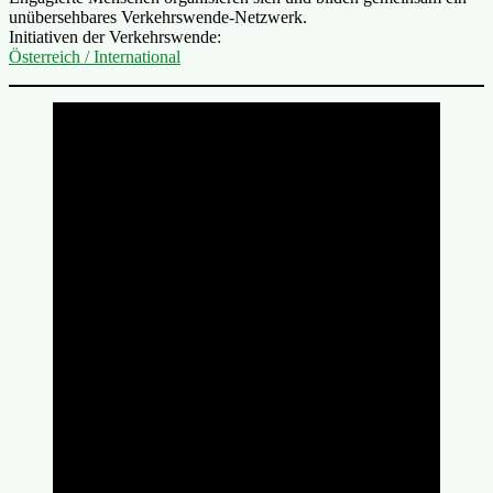
unübersehbares Verkehrswende-Netzwerk.
Initiativen der Verkehrswende:
Österreich / International