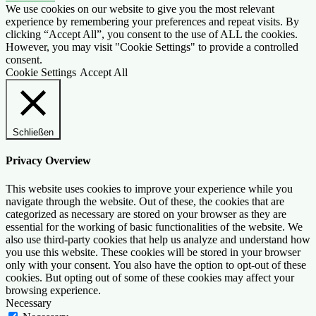
We use cookies on our website to give you the most relevant
experience by remembering your preferences and repeat visits. By
clicking “Accept All”, you consent to the use of ALL the cookies.
However, you may visit "Cookie Settings" to provide a controlled
consent.
Cookie Settings
Accept All
Schließen
Privacy Overview
This website uses cookies to improve your experience while you
navigate through the website. Out of these, the cookies that are
categorized as necessary are stored on your browser as they are
essential for the working of basic functionalities of the website. We
also use third-party cookies that help us analyze and understand how
you use this website. These cookies will be stored in your browser
only with your consent. You also have the option to opt-out of these
cookies. But opting out of some of these cookies may affect your
browsing experience.
Necessary