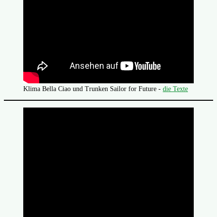
Klima Bella Ciao und Trunken Sailor for Future -
die Texte