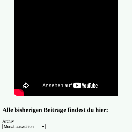
Alle bisherigen Beiträge findest du hier:
Archiv