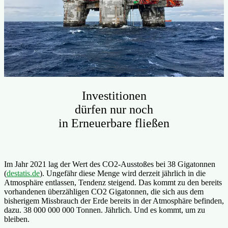
Investitionen
dürfen nur noch
in Erneuerbare fließen
Im Jahr 2021 lag der Wert des CO2-Ausstoßes bei 38 Gigatonnen
(
destatis.de
). Ungefähr diese Menge wird derzeit jährlich in die
Atmosphäre entlassen, Tendenz steigend. Das kommt zu den bereits
vorhandenen überzähligen CO2 Gigatonnen, die sich aus dem
bisherigem Missbrauch der Erde bereits in der Atmosphäre befinden,
dazu. 38 000 000 000 Tonnen. Jährlich. Und es kommt, um zu
bleiben.