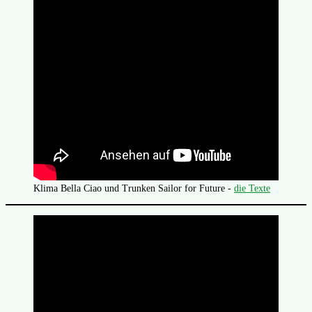
Klima Bella Ciao und Trunken Sailor for Future -
die Texte