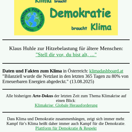
Klaus Huhle zur Hitzebelastung für ältere Menschen:
"Stell dir vor, du bist alt, ..."
Daten und Fakten zum Klima
in Österreich:
klimadashboard.at
"Bilanziell wurde die Netzlast in den letzten 365 Tagen zu 80% von
Erneuerbaren Energien abgedeckt." (13.08.2025)
Alle bisherigen
Arte-Dokus
der letzten Zeit zum Thema Klimakrise auf
einen Blick:
Klimakrise: Globale Herausforderung
Dass Klima und Demokratie zusammenhängen, zeigt sich immer mehr.
Kampf für's Klima heißt daher immer auch Kampf für die Demokratie.
Plattform für Demokratie & Respekt