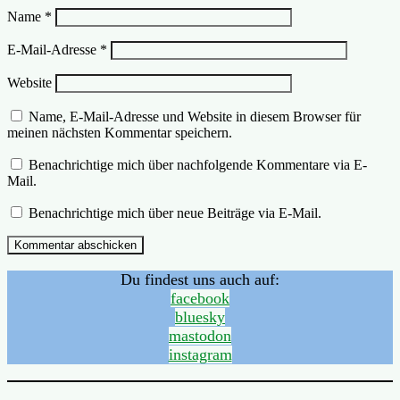
Name
*
E-Mail-Adresse
*
Website
Name, E-Mail-Adresse und Website in diesem Browser für
meinen nächsten Kommentar speichern.
Benachrichtige mich über nachfolgende Kommentare via E-
Mail.
Benachrichtige mich über neue Beiträge via E-Mail.
Du findest uns auch auf:
facebook
bluesky
mastodon
instagram