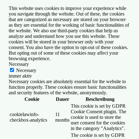
This website uses cookies to improve your experience while
you navigate through the website. Out of these, the cookies
that are categorized as necessary are stored on your browser
as they are essential for the working of basic functionalities of
the website. We also use third-party cookies that help us
analyze and understand how you use this website. These
cookies will be stored in your browser only with your
consent. You also have the option to opt-out of these cookies.
But opting out of some of these cookies may affect your
browsing experience.
Necessary
Necessary
immer aktiv
Necessary cookies are absolutely essential for the website to
function properly. These cookies ensure basic functionalities
and security features of the website, anonymously.
Cookie
Dauer
Beschreibung
This cookie is set by GDPR
Cookie Consent plugin. The
cookielawinfo-
11
cookie is used to store the
checkbox-analytics
months
user consent for the cookies
in the category "Analytics".
The cookie is set by GDPR