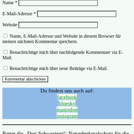
Name
*
E-Mail-Adresse
*
Website
Name, E-Mail-Adresse und Website in diesem Browser für
meinen nächsten Kommentar speichern.
Benachrichtige mich über nachfolgende Kommentare via E-
Mail.
Benachrichtige mich über neue Beiträge via E-Mail.
Du findest uns auch auf:
facebook
bluesky
mastodon
instagram
Rettet die „Drei Schwestern“: Naturdenkmalschutz für die