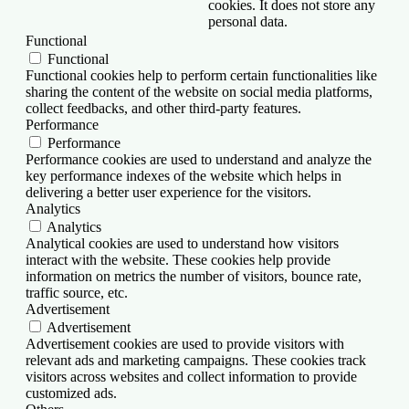
cookies. It does not store any
personal data.
Functional
Functional
Functional cookies help to perform certain functionalities like
sharing the content of the website on social media platforms,
collect feedbacks, and other third-party features.
Performance
Performance
Performance cookies are used to understand and analyze the
key performance indexes of the website which helps in
delivering a better user experience for the visitors.
Analytics
Analytics
Analytical cookies are used to understand how visitors
interact with the website. These cookies help provide
information on metrics the number of visitors, bounce rate,
traffic source, etc.
Advertisement
Advertisement
Advertisement cookies are used to provide visitors with
relevant ads and marketing campaigns. These cookies track
visitors across websites and collect information to provide
customized ads.