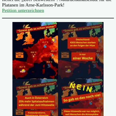
Platanen im Arne-Karlsson-Park!
Petition unterzeichnen