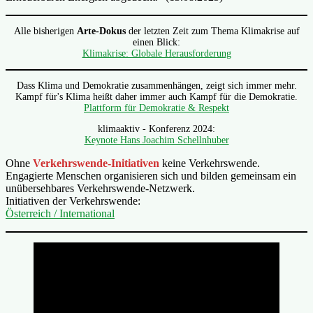
Alle bisherigen
Arte-Dokus
der letzten Zeit zum Thema Klimakrise auf
einen Blick:
Klimakrise: Globale Herausforderung
Dass Klima und Demokratie zusammenhängen, zeigt sich immer mehr.
Kampf für's Klima heißt daher immer auch Kampf für die Demokratie.
Plattform für Demokratie & Respekt
klimaaktiv - Konferenz 2024:
Keynote Hans Joachim Schellnhuber
Ohne
Verkehrswende-Initiativen
keine Verkehrswende.
Engagierte Menschen organisieren sich und bilden gemeinsam ein
unübersehbares Verkehrswende-Netzwerk.
Initiativen der Verkehrswende:
Österreich / International