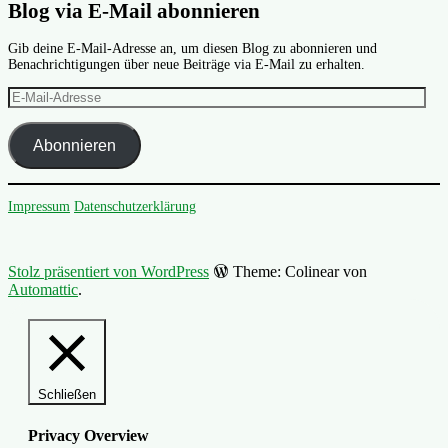
Blog via E-Mail abonnieren
Gib deine E-Mail-Adresse an, um diesen Blog zu abonnieren und
Benachrichtigungen über neue Beiträge via E-Mail zu erhalten.
E-
Mail-
Adresse
Abonnieren
Impressum
Datenschutzerklärung
Stolz präsentiert von WordPress
Theme: Colinear von
Automattic
.
Schließen
Privacy Overview