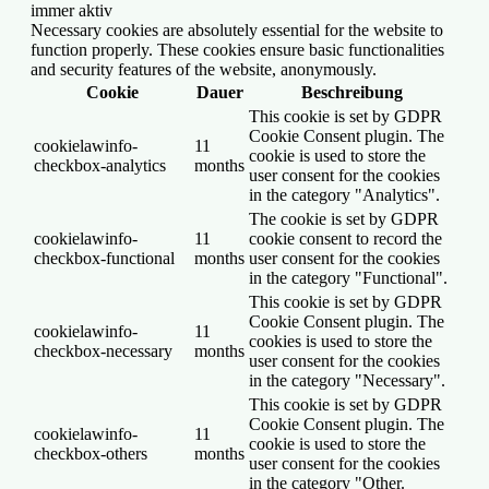
immer aktiv
Necessary cookies are absolutely essential for the website to
function properly. These cookies ensure basic functionalities
and security features of the website, anonymously.
Cookie
Dauer
Beschreibung
This cookie is set by GDPR
Cookie Consent plugin. The
cookielawinfo-
11
cookie is used to store the
checkbox-analytics
months
user consent for the cookies
in the category "Analytics".
The cookie is set by GDPR
cookielawinfo-
11
cookie consent to record the
checkbox-functional
months
user consent for the cookies
in the category "Functional".
This cookie is set by GDPR
Cookie Consent plugin. The
cookielawinfo-
11
cookies is used to store the
checkbox-necessary
months
user consent for the cookies
in the category "Necessary".
This cookie is set by GDPR
Cookie Consent plugin. The
cookielawinfo-
11
cookie is used to store the
checkbox-others
months
user consent for the cookies
in the category "Other.