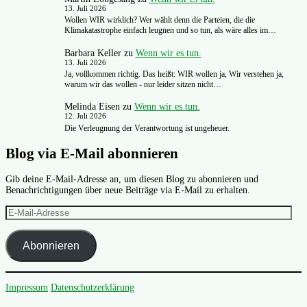
13. Juli 2026
Wollen WIR wirklich? Wer wählt denn die Parteien, die die
Klimakatastrophe einfach leugnen und so tun, als wäre alles im…
Barbara Keller
zu
Wenn wir es tun.
13. Juli 2026
Ja, vollkommen richtig. Das heißt: WIR wollen ja, Wir verstehen ja,
warum wir das wollen - nur leider sitzen nicht…
Melinda Eisen
zu
Wenn wir es tun.
12. Juli 2026
Die Verleugnung der Verantwortung ist ungeheuer.
Blog via E-Mail abonnieren
Gib deine E-Mail-Adresse an, um diesen Blog zu abonnieren und
Benachrichtigungen über neue Beiträge via E-Mail zu erhalten.
E-
Mail-
Adresse
Abonnieren
Impressum
Datenschutzerklärung