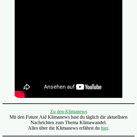
Zu den Klimanews
Mit den Future Aid Klimanews hast du täglich die aktuellsten
Nachrichten zum Thema Klimawandel.
Alles über die Klimanews erfährst du
hier
.