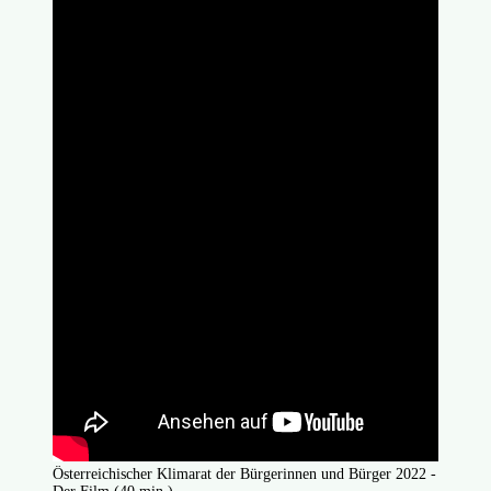
Österreichischer Klimarat der Bürgerinnen und Bürger 2022 -