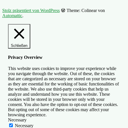
Stolz präsentiert von WordPress
Theme: Colinear von
Automattic
.
Schließen
Privacy Overview
This website uses cookies to improve your experience while
you navigate through the website. Out of these, the cookies
that are categorized as necessary are stored on your browser
as they are essential for the working of basic functionalities of
the website. We also use third-party cookies that help us
analyze and understand how you use this website. These
cookies will be stored in your browser only with your
consent. You also have the option to opt-out of these cookies.
But opting out of some of these cookies may affect your
browsing experience.
Necessary
Necessary