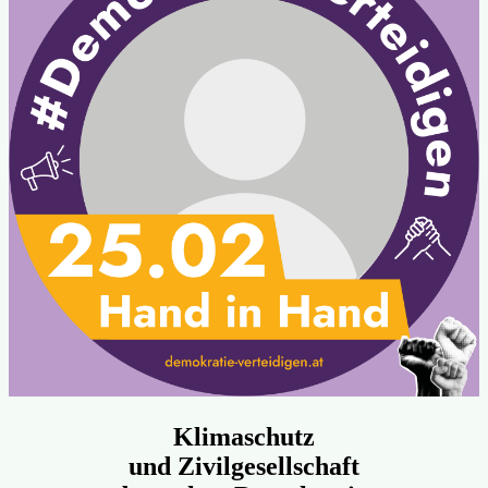
Klimaschutz
und Zivilgesellschaft