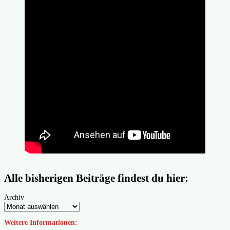
Alle bisherigen Beiträge findest du hier:
Archiv
Weitere Informationen: