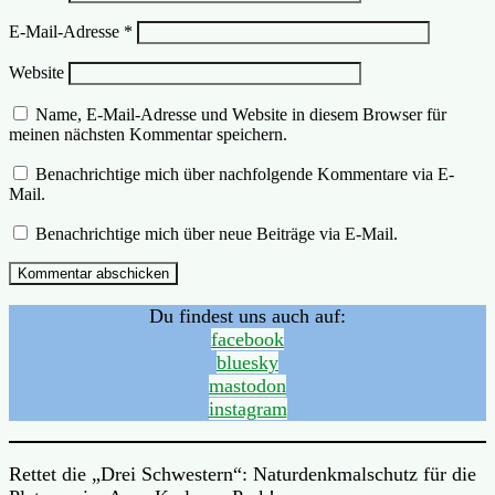
E-Mail-Adresse
*
Website
Name, E-Mail-Adresse und Website in diesem Browser für
meinen nächsten Kommentar speichern.
Benachrichtige mich über nachfolgende Kommentare via E-
Mail.
Benachrichtige mich über neue Beiträge via E-Mail.
Du findest uns auch auf:
facebook
bluesky
mastodon
instagram
Rettet die „Drei Schwestern“: Naturdenkmalschutz für die