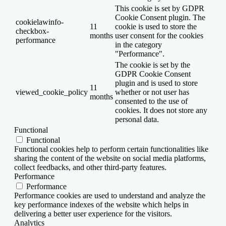
This cookie is set by GDPR
Cookie Consent plugin. The
cookielawinfo-
11
cookie is used to store the
checkbox-
months
user consent for the cookies
performance
in the category
"Performance".
The cookie is set by the
GDPR Cookie Consent
plugin and is used to store
11
viewed_cookie_policy
whether or not user has
months
consented to the use of
cookies. It does not store any
personal data.
Functional
Functional
Functional cookies help to perform certain functionalities like
sharing the content of the website on social media platforms,
collect feedbacks, and other third-party features.
Performance
Performance
Performance cookies are used to understand and analyze the
key performance indexes of the website which helps in
delivering a better user experience for the visitors.
Analytics