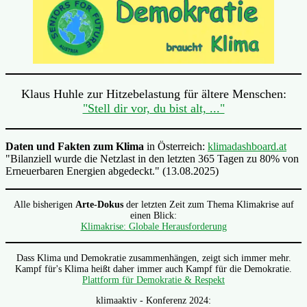
Klaus Huhle zur Hitzebelastung für ältere Menschen:
"Stell dir vor, du bist alt, ..."
Daten und Fakten zum Klima
in Österreich:
klimadashboard.at
"Bilanziell wurde die Netzlast in den letzten 365 Tagen zu 80% von
Erneuerbaren Energien abgedeckt." (13.08.2025)
Alle bisherigen
Arte-Dokus
der letzten Zeit zum Thema Klimakrise auf
einen Blick:
Klimakrise: Globale Herausforderung
Dass Klima und Demokratie zusammenhängen, zeigt sich immer mehr.
Kampf für's Klima heißt daher immer auch Kampf für die Demokratie.
Plattform für Demokratie & Respekt
klimaaktiv - Konferenz 2024: