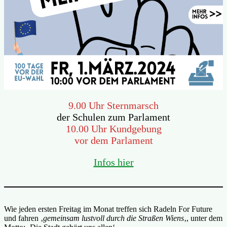
9.00 Uhr Sternmarsch
der Schulen zum Parlament
10.00 Uhr Kundgebung
vor dem Parlament
Infos hier
Wie jeden ersten Freitag im Monat treffen sich Radeln For Future
und fahren ‚
gemeinsam lustvoll durch die Straßen Wiens
‚, unter dem