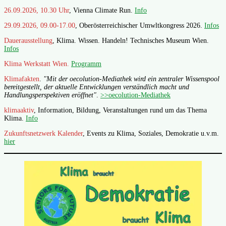
26.09.2026, 10.30 Uhr
, Vienna Climate Run.
Info
29.09.2026, 09.00-17.00
, Oberösterreichischer Umwltkongress 2026.
Infos
Dauerausstellung
, Klima. Wissen. Handeln! Technisches Museum Wien.
Infos
Klima Werkstatt Wien.
Programm
Klimafakten
.
"Mit der oecolution-Mediathek wird ein zentraler Wissenspool
bereitgestellt, der aktuelle Entwicklungen verständlich macht und
Handlungsperspektiven eröffnet"
.
>>oecolution-Mediathek
klimaaktiv
, Information, Bildung, Veranstaltungen rund um das Thema
Klima.
Info
Zukunftsnetzwerk Kalender
, Events zu Klima, Soziales, Demokratie u.v.m.
hier