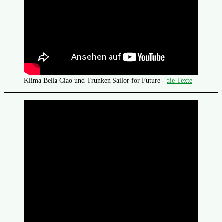
Klima Bella Ciao und Trunken Sailor for Future -
die Texte