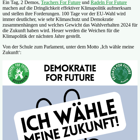
Ein Tag, 2 Demos,
Teachers For Future
und
Radeln For Future
machen auf die Dringlichkeit effektiver Klimapolitik aufmerksam
und stellen ihre Forderungen. 100 Tage vor der EU-Wahl wird
immer deutlicher, wie sehr Klimaschutz und Demokratie
zusammenhängen und welches Gewicht das Wahlverhalten 2024 für
die Zukunft haben wird. Heuer werden die Weichen für die
Klimapolitik der nächsten Jahre gestellt.
Von der Schule zum Parlament, unter dem Motto ‚Ich wähle meine
Zukunft‘: