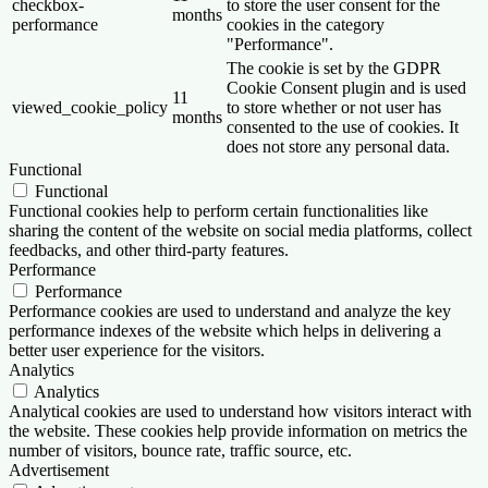
checkbox-
to store the user consent for the
months
performance
cookies in the category
"Performance".
The cookie is set by the GDPR
Cookie Consent plugin and is used
11
viewed_cookie_policy
to store whether or not user has
months
consented to the use of cookies. It
does not store any personal data.
Functional
Functional
Functional cookies help to perform certain functionalities like
sharing the content of the website on social media platforms, collect
feedbacks, and other third-party features.
Performance
Performance
Performance cookies are used to understand and analyze the key
performance indexes of the website which helps in delivering a
better user experience for the visitors.
Analytics
Analytics
Analytical cookies are used to understand how visitors interact with
the website. These cookies help provide information on metrics the
number of visitors, bounce rate, traffic source, etc.
Advertisement