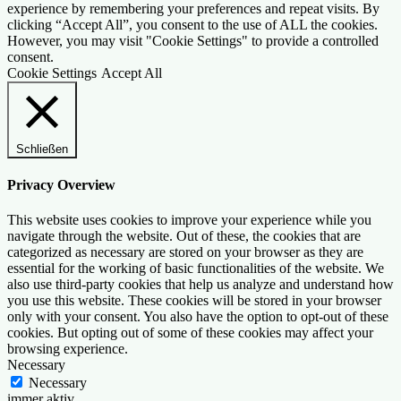
experience by remembering your preferences and repeat visits. By
clicking “Accept All”, you consent to the use of ALL the cookies.
However, you may visit "Cookie Settings" to provide a controlled
consent.
Cookie Settings
Accept All
Schließen
Privacy Overview
This website uses cookies to improve your experience while you
navigate through the website. Out of these, the cookies that are
categorized as necessary are stored on your browser as they are
essential for the working of basic functionalities of the website. We
also use third-party cookies that help us analyze and understand how
you use this website. These cookies will be stored in your browser
only with your consent. You also have the option to opt-out of these
cookies. But opting out of some of these cookies may affect your
browsing experience.
Necessary
Necessary
immer aktiv