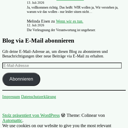
13. Juli 2026
Ja, vollkommen richtig. Das heißt: WIR wollen ja, Wir verstehen ja,
warum wir das wollen - nur leider sitzen nicht…
Melinda Eisen
zu
Wenn wir es tun.
12. Juli 2026
Die Verleugnung der Verantwortung ist ungeheuer.
Blog via E-Mail abonnieren
Gib deine E-Mail-Adresse an, um diesen Blog zu abonnieren und
Benachrichtigungen über neue Beiträge via E-Mail zu erhalten.
E-
Mail-
Adresse
Abonnieren
Impressum
Datenschutzerklärung
Stolz präsentiert von WordPress
Theme: Colinear von
Automattic
.
We use cookies on our website to give you the most relevant