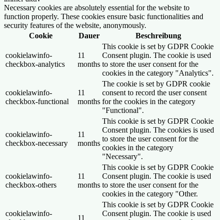
Necessary cookies are absolutely essential for the website to
function properly. These cookies ensure basic functionalities and
security features of the website, anonymously.
Cookie
Dauer
Beschreibung
This cookie is set by GDPR Cookie
cookielawinfo-
11
Consent plugin. The cookie is used
checkbox-analytics
months
to store the user consent for the
cookies in the category "Analytics".
The cookie is set by GDPR cookie
cookielawinfo-
11
consent to record the user consent
checkbox-functional
months
for the cookies in the category
"Functional".
This cookie is set by GDPR Cookie
Consent plugin. The cookies is used
cookielawinfo-
11
to store the user consent for the
checkbox-necessary
months
cookies in the category
"Necessary".
This cookie is set by GDPR Cookie
cookielawinfo-
11
Consent plugin. The cookie is used
checkbox-others
months
to store the user consent for the
cookies in the category "Other.
This cookie is set by GDPR Cookie
cookielawinfo-
Consent plugin. The cookie is used
11