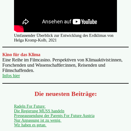
Umfassender Überblick zur Entwicklung des Erdklimas von
Helga Kromp-Kolb, 2021
Kino für das Klima
Eine Reihe im Filmcasino. Perspektiven von Klimaaktivist:innen,
Forschenden und Wissenschaftler:innen, Reisenden und
Filmschaffenden.
Infos hier
Die neuesten Beiträge:
Radeln For Future:
Die Regierung MUSS handeln
Presseaussendung der Parents For Future Austria
Nur Anpassung ist zu wenig.
Wir haben es getan.