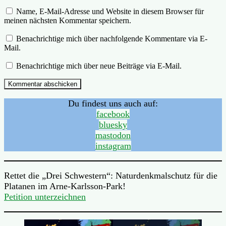
Name, E-Mail-Adresse und Website in diesem Browser für
meinen nächsten Kommentar speichern.
Benachrichtige mich über nachfolgende Kommentare via E-
Mail.
Benachrichtige mich über neue Beiträge via E-Mail.
Du findest uns auch auf:
facebook
bluesky
mastodon
instagram
Rettet die „Drei Schwestern“: Naturdenkmalschutz für die
Platanen im Arne-Karlsson-Park!
Petition unterzeichnen