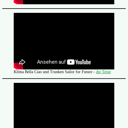
Klima Bella Ciao und Trunken Sailor for Future -
die Texte