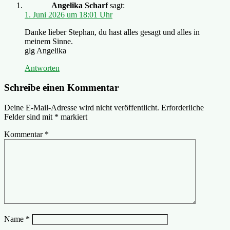
Angelika Scharf
sagt:
1. Juni 2026 um 18:01 Uhr
Danke lieber Stephan, du hast alles gesagt und alles in
meinem Sinne.
glg Angelika
Antworten
Schreibe einen Kommentar
Deine E-Mail-Adresse wird nicht veröffentlicht.
Erforderliche
Felder sind mit
*
markiert
Kommentar
*
Name
*