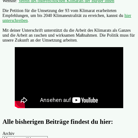
Website:
Verein des österreichischen Klimarats der Bürger:innen
Die Petition für die Umsetzung der 93 vom Klimarat erarbeiteten
Empfehlungen, um bis 2040 Klimaneutralität zu erreichen, kannst du
hier
unterschreiben
.
Mit deiner Unterschrift unterstützt du die Arbeit des Klimarats als Ganzes
und die Arbeit an raschen und wirksamen Maßnahmen. Die Politik muss für
unsere Zukunft an der Umsetzung arbeiten.
Alle bisherigen Beiträge findest du hier:
Archiv