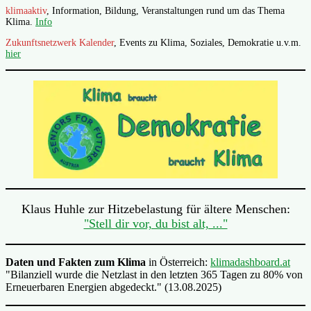
klimaaktiv
, Information, Bildung, Veranstaltungen rund um das Thema
Klima.
Info
Zukunftsnetzwerk Kalender
, Events zu Klima, Soziales, Demokratie u.v.m.
hier
Klaus Huhle zur Hitzebelastung für ältere Menschen:
"Stell dir vor, du bist alt, ..."
Daten und Fakten zum Klima
in Österreich:
klimadashboard.at
"Bilanziell wurde die Netzlast in den letzten 365 Tagen zu 80% von
Erneuerbaren Energien abgedeckt." (13.08.2025)