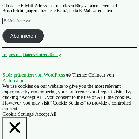
Gib deine E-Mail-Adresse an, um diesen Blog zu abonnieren und
Benachrichtigungen über neue Beiträge via E-Mail zu erhalten.
E-
Mail-
Adresse
Abonnieren
Impressum
Datenschutzerklärung
Stolz präsentiert von WordPress
Theme: Colinear von
Automattic
.
We use cookies on our website to give you the most relevant
experience by remembering your preferences and repeat visits. By
clicking “Accept All”, you consent to the use of ALL the cookies.
However, you may visit "Cookie Settings" to provide a controlled
consent.
Cookie Settings
Accept All