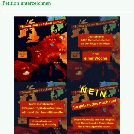
Petition unterzeichnen