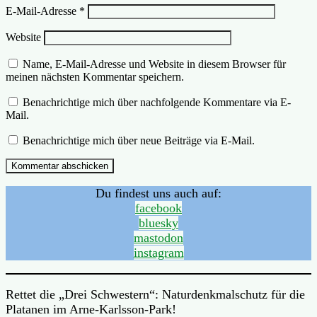
E-Mail-Adresse
*
Website
Name, E-Mail-Adresse und Website in diesem Browser für
meinen nächsten Kommentar speichern.
Benachrichtige mich über nachfolgende Kommentare via E-
Mail.
Benachrichtige mich über neue Beiträge via E-Mail.
Du findest uns auch auf:
facebook
bluesky
mastodon
instagram
Rettet die „Drei Schwestern“: Naturdenkmalschutz für die
Platanen im Arne-Karlsson-Park!