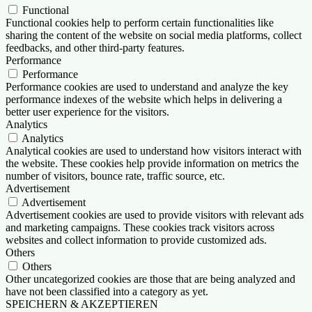
Functional
Functional cookies help to perform certain functionalities like
sharing the content of the website on social media platforms, collect
feedbacks, and other third-party features.
Performance
Performance
Performance cookies are used to understand and analyze the key
performance indexes of the website which helps in delivering a
better user experience for the visitors.
Analytics
Analytics
Analytical cookies are used to understand how visitors interact with
the website. These cookies help provide information on metrics the
number of visitors, bounce rate, traffic source, etc.
Advertisement
Advertisement
Advertisement cookies are used to provide visitors with relevant ads
and marketing campaigns. These cookies track visitors across
websites and collect information to provide customized ads.
Others
Others
Other uncategorized cookies are those that are being analyzed and
have not been classified into a category as yet.
SPEICHERN & AKZEPTIEREN