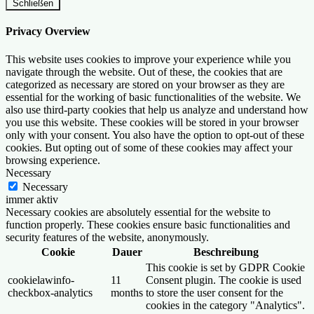
Schließen
Privacy Overview
This website uses cookies to improve your experience while you
navigate through the website. Out of these, the cookies that are
categorized as necessary are stored on your browser as they are
essential for the working of basic functionalities of the website. We
also use third-party cookies that help us analyze and understand how
you use this website. These cookies will be stored in your browser
only with your consent. You also have the option to opt-out of these
cookies. But opting out of some of these cookies may affect your
browsing experience.
Necessary
Necessary
immer aktiv
Necessary cookies are absolutely essential for the website to
function properly. These cookies ensure basic functionalities and
security features of the website, anonymously.
Cookie
Dauer
Beschreibung
This cookie is set by GDPR Cookie
cookielawinfo-
11
Consent plugin. The cookie is used
checkbox-analytics
months
to store the user consent for the
cookies in the category "Analytics".