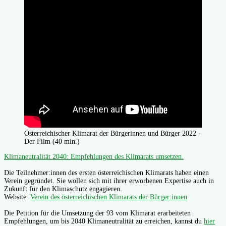
Österreichischer Klimarat der Bürgerinnen und Bürger 2022 -
Der Film (40 min.)
Klimaneutralität 2040: Empfehlungen des Klimarats umsetzen.
Die Teilnehmer:innen des ersten österreichischen Klimarats haben einen
Verein gegründet. Sie wollen sich mit ihrer erworbenen Expertise auch in
Zukunft für den Klimaschutz engagieren.
Website:
Verein des österreichischen Klimarats der Bürger:innen
Die Petition für die Umsetzung der 93 vom Klimarat erarbeiteten
Empfehlungen, um bis 2040 Klimaneutralität zu erreichen, kannst du
hier