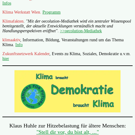
Infos
Klima Werkstatt Wien.
Programm
Klimafakten
.
"Mit der oecolution-Mediathek wird ein zentraler Wissenspool
bereitgestellt, der aktuelle Entwicklungen verständlich macht und
Handlungsperspektiven eröffnet"
.
>>oecolution-Mediathek
klimaaktiv
, Information, Bildung, Veranstaltungen rund um das Thema
Klima.
Info
Zukunftsnetzwerk Kalender
, Events zu Klima, Soziales, Demokratie u.v.m.
hier
Klaus Huhle zur Hitzebelastung für ältere Menschen:
"Stell dir vor, du bist alt, ..."