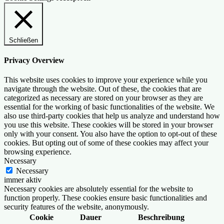
Schließen
Privacy Overview
This website uses cookies to improve your experience while you
navigate through the website. Out of these, the cookies that are
categorized as necessary are stored on your browser as they are
essential for the working of basic functionalities of the website. We
also use third-party cookies that help us analyze and understand how
you use this website. These cookies will be stored in your browser
only with your consent. You also have the option to opt-out of these
cookies. But opting out of some of these cookies may affect your
browsing experience.
Necessary
Necessary
immer aktiv
Necessary cookies are absolutely essential for the website to
function properly. These cookies ensure basic functionalities and
security features of the website, anonymously.
Cookie
Dauer
Beschreibung