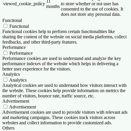
11
viewed_cookie_policy
to store whether or not user has
months
consented to the use of cookies. It
does not store any personal data.
Functional
Functional
Functional cookies help to perform certain functionalities like
sharing the content of the website on social media platforms, collect
feedbacks, and other third-party features.
Performance
Performance
Performance cookies are used to understand and analyze the key
performance indexes of the website which helps in delivering a
better user experience for the visitors.
Analytics
Analytics
Analytical cookies are used to understand how visitors interact with
the website. These cookies help provide information on metrics the
number of visitors, bounce rate, traffic source, etc.
Advertisement
Advertisement
Advertisement cookies are used to provide visitors with relevant ads
and marketing campaigns. These cookies track visitors across
websites and collect information to provide customized ads.
Others