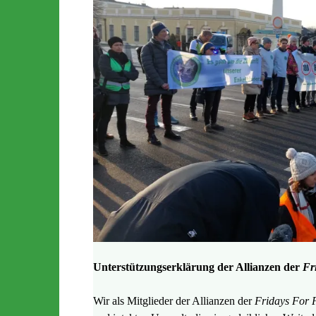
Unterstützungserklärung der Allianzen der
Fr
Wir als Mitglieder der Allianzen der
Fridays For F