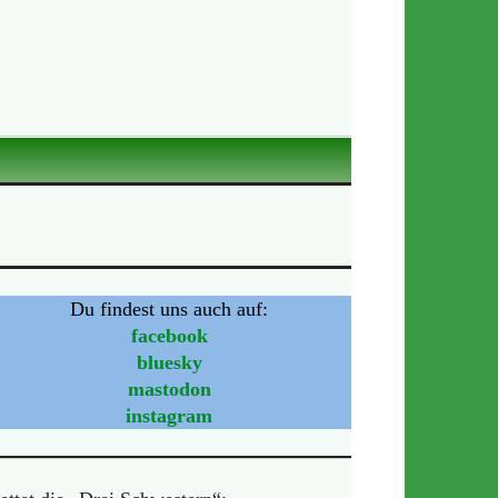
Du findest uns auch auf:
facebook
bluesky
mastodon
instagram