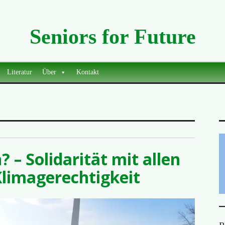
Seniors for Future
Literatur
Über
Kontakt
? – Solidarität mit allen
limagerechtigkeit