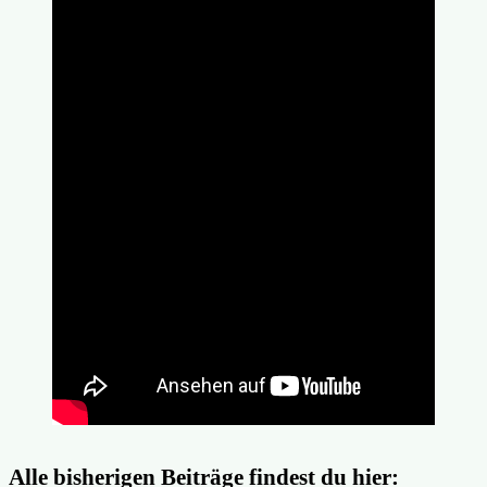
Alle bisherigen Beiträge findest du hier: