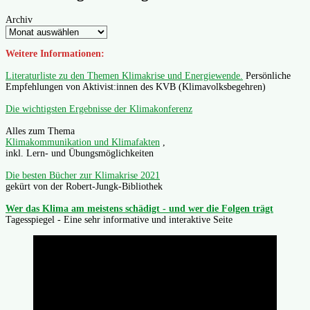
Archiv
Weitere Informationen:
Literaturliste zu den Themen Klimakrise und Energiewende.
Persönliche
Empfehlungen von Aktivist:innen des KVB (Klimavolksbegehren)
Die wichtigsten Ergebnisse der Klimakonferenz
Alles zum Thema
Klimakommunikation und Klimafakten
,
inkl. Lern- und Übungsmöglichkeiten
Die besten Bücher zur Klimakrise 2021
gekürt von der Robert-Jungk-Bibliothek
Wer das Klima am meistens schädigt - und wer die Folgen trägt
Tagesspiegel - Eine sehr informative und interaktive Seite