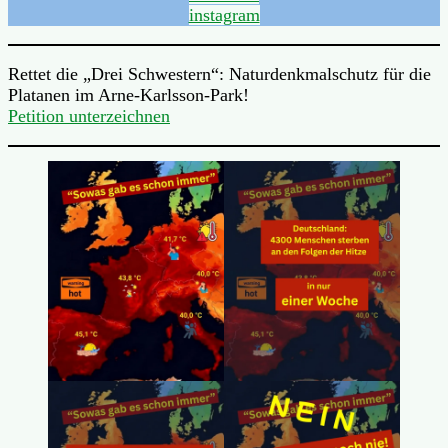
instagram
Rettet die „Drei Schwestern“: Naturdenkmalschutz für die
Platanen im Arne-Karlsson-Park!
Petition unterzeichnen