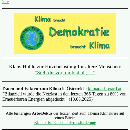
hier
Klaus Huhle zur Hitzebelastung für ältere Menschen:
"Stell dir vor, du bist alt, ..."
Daten und Fakten zum Klima
in Österreich:
klimadashboard.at
"Bilanziell wurde die Netzlast in den letzten 365 Tagen zu 80% von
Erneuerbaren Energien abgedeckt." (13.08.2025)
Alle bisherigen
Arte-Dokus
der letzten Zeit zum Thema Klimakrise auf
einen Blick:
Klimakrise: Globale Herausforderung