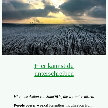
Hier kannst du
unterschreiben
Hier eine Aktion von SumOfUs, die wir unterstützen:
People power works!
Relentless mobilisation from