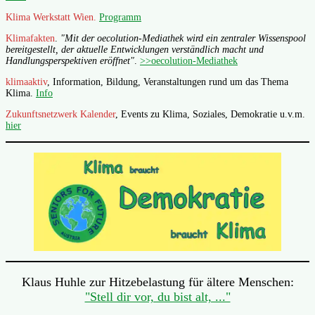
Klima Werkstatt Wien.
Programm
Klimafakten
.
"Mit der oecolution-Mediathek wird ein zentraler Wissenspool
bereitgestellt, der aktuelle Entwicklungen verständlich macht und
Handlungsperspektiven eröffnet"
.
>>oecolution-Mediathek
klimaaktiv
, Information, Bildung, Veranstaltungen rund um das Thema
Klima.
Info
Zukunftsnetzwerk Kalender
, Events zu Klima, Soziales, Demokratie u.v.m.
hier
Klaus Huhle zur Hitzebelastung für ältere Menschen:
"Stell dir vor, du bist alt, ..."