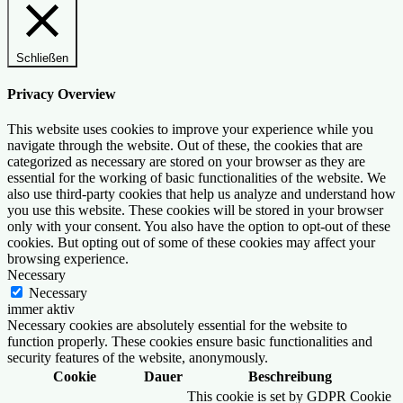
Schließen
Privacy Overview
This website uses cookies to improve your experience while you
navigate through the website. Out of these, the cookies that are
categorized as necessary are stored on your browser as they are
essential for the working of basic functionalities of the website. We
also use third-party cookies that help us analyze and understand how
you use this website. These cookies will be stored in your browser
only with your consent. You also have the option to opt-out of these
cookies. But opting out of some of these cookies may affect your
browsing experience.
Necessary
Necessary
immer aktiv
Necessary cookies are absolutely essential for the website to
function properly. These cookies ensure basic functionalities and
security features of the website, anonymously.
Cookie
Dauer
Beschreibung
This cookie is set by GDPR Cookie