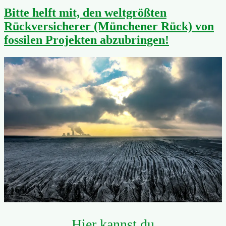
Bitte helft mit, den weltgrößten
Rückversicherer (Münchener Rück) von
fossilen Projekten abzubringen!
Hier kannst du