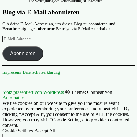
Die Verleugnung der Verantwortung ist ungeheuer.
Blog via E-Mail abonnieren
Gib deine E-Mail-Adresse an, um diesen Blog zu abonnieren und
Benachrichtigungen über neue Beiträge via E-Mail zu erhalten.
E-
Mail-
Adresse
Abonnieren
Impressum
Datenschutzerklärung
Stolz präsentiert von WordPress
Theme: Colinear von
Automattic
.
We use cookies on our website to give you the most relevant
experience by remembering your preferences and repeat visits. By
clicking “Accept All”, you consent to the use of ALL the cookies.
However, you may visit "Cookie Settings" to provide a controlled
consent.
Cookie Settings
Accept All