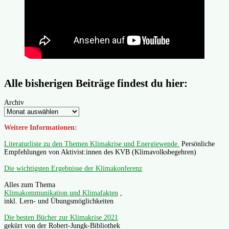
Alle bisherigen Beiträge findest du hier:
Archiv
Weitere Informationen:
Literaturliste zu den Themen Klimakrise und Energiewende.
Persönliche
Empfehlungen von Aktivist:innen des KVB (Klimavolksbegehren)
Die wichtigsten Ergebnisse der Klimakonferenz
Alles zum Thema
Klimakommunikation und Klimafakten
,
inkl. Lern- und Übungsmöglichkeiten
Die besten Bücher zur Klimakrise 2021
gekürt von der Robert-Jungk-Bibliothek