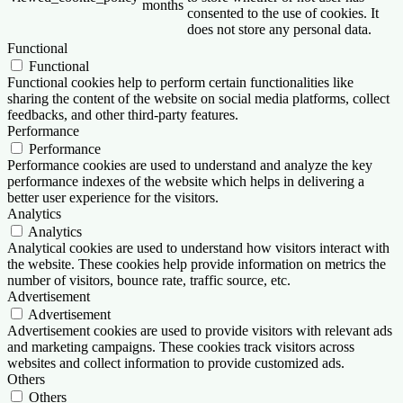
months
consented to the use of cookies. It
does not store any personal data.
Functional
Functional
Functional cookies help to perform certain functionalities like
sharing the content of the website on social media platforms, collect
feedbacks, and other third-party features.
Performance
Performance
Performance cookies are used to understand and analyze the key
performance indexes of the website which helps in delivering a
better user experience for the visitors.
Analytics
Analytics
Analytical cookies are used to understand how visitors interact with
the website. These cookies help provide information on metrics the
number of visitors, bounce rate, traffic source, etc.
Advertisement
Advertisement
Advertisement cookies are used to provide visitors with relevant ads
and marketing campaigns. These cookies track visitors across
websites and collect information to provide customized ads.
Others
Others