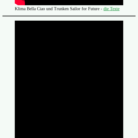
Klima Bella Ciao und Trunken Sailor for Future -
die Texte