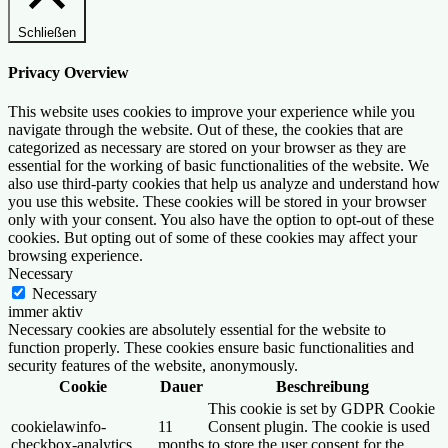
Schließen
Privacy Overview
This website uses cookies to improve your experience while you
navigate through the website. Out of these, the cookies that are
categorized as necessary are stored on your browser as they are
essential for the working of basic functionalities of the website. We
also use third-party cookies that help us analyze and understand how
you use this website. These cookies will be stored in your browser
only with your consent. You also have the option to opt-out of these
cookies. But opting out of some of these cookies may affect your
browsing experience.
Necessary
Necessary
immer aktiv
Necessary cookies are absolutely essential for the website to
function properly. These cookies ensure basic functionalities and
security features of the website, anonymously.
Cookie
Dauer
Beschreibung
This cookie is set by GDPR Cookie
cookielawinfo-
11
Consent plugin. The cookie is used
checkbox-analytics
months
to store the user consent for the