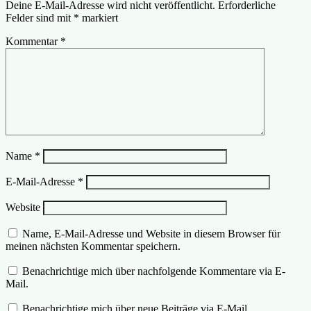
Deine E-Mail-Adresse wird nicht veröffentlicht.
Erforderliche
Felder sind mit
*
markiert
Kommentar
*
Name
*
E-Mail-Adresse
*
Website
Name, E-Mail-Adresse und Website in diesem Browser für
meinen nächsten Kommentar speichern.
Benachrichtige mich über nachfolgende Kommentare via E-
Mail.
Benachrichtige mich über neue Beiträge via E-Mail.