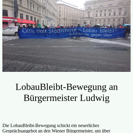
LobauBleibt-Bewegung an
Bürgermeister Ludwig
Die LobauBleibt-Bewegung schickt ein neuerliches
Gesprächsangebot an den Wiener Bürgermeister, um über