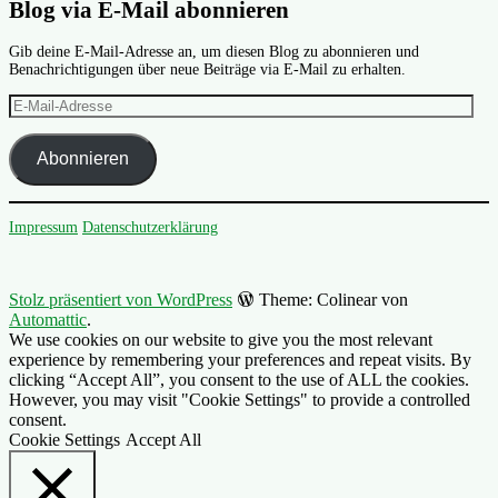
Blog via E-Mail abonnieren
Gib deine E-Mail-Adresse an, um diesen Blog zu abonnieren und
Benachrichtigungen über neue Beiträge via E-Mail zu erhalten.
E-
Mail-
Adresse
Abonnieren
Impressum
Datenschutzerklärung
Stolz präsentiert von WordPress
Theme: Colinear von
Automattic
.
We use cookies on our website to give you the most relevant
experience by remembering your preferences and repeat visits. By
clicking “Accept All”, you consent to the use of ALL the cookies.
However, you may visit "Cookie Settings" to provide a controlled
consent.
Cookie Settings
Accept All