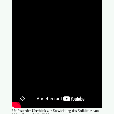
Umfassender Überblick zur Entwicklung des Erdklimas von