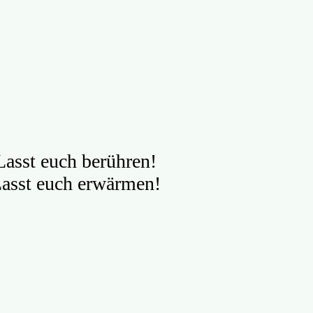
Lasst euch berühren!
asst euch erwärmen!