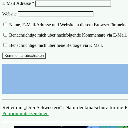
E-Mail-Adresse
*
Website
Name, E-Mail-Adresse und Website in diesem Browser für meine
Benachrichtige mich über nachfolgende Kommentare via E-Mail.
Benachrichtige mich über neue Beiträge via E-Mail.
Rettet die „Drei Schwestern“: Naturdenkmalschutz für die 
Petition unterzeichnen