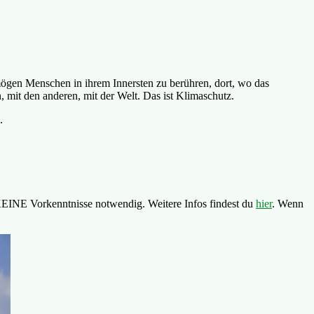
mögen Menschen in ihrem Innersten zu berühren, dort, wo das
 mit den anderen, mit der Welt. Das ist Klimaschutz.
.
EINE Vorkenntnisse notwendig. Weitere Infos findest du
hier
. Wenn