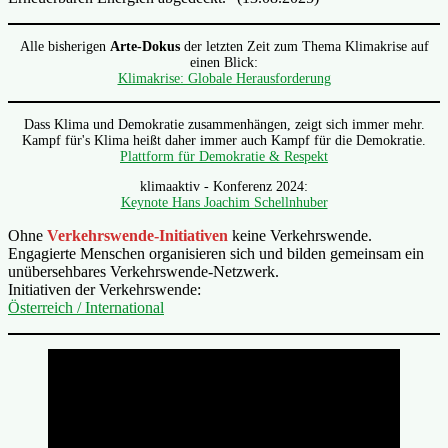
Alle bisherigen
Arte-Dokus
der letzten Zeit zum Thema Klimakrise auf
einen Blick:
Klimakrise: Globale Herausforderung
Dass Klima und Demokratie zusammenhängen, zeigt sich immer mehr.
Kampf für's Klima heißt daher immer auch Kampf für die Demokratie.
Plattform für Demokratie & Respekt
klimaaktiv - Konferenz 2024:
Keynote Hans Joachim Schellnhuber
Ohne
Verkehrswende-Initiativen
keine Verkehrswende.
Engagierte Menschen organisieren sich und bilden gemeinsam ein
unübersehbares Verkehrswende-Netzwerk.
Initiativen der Verkehrswende:
Österreich / International