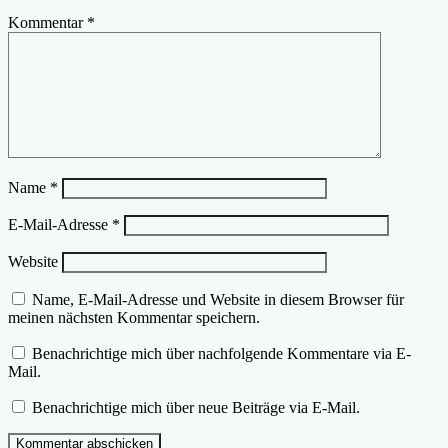
Kommentar
*
Name
*
E-Mail-Adresse
*
Website
Name, E-Mail-Adresse und Website in diesem Browser für
meinen nächsten Kommentar speichern.
Benachrichtige mich über nachfolgende Kommentare via E-
Mail.
Benachrichtige mich über neue Beiträge via E-Mail.