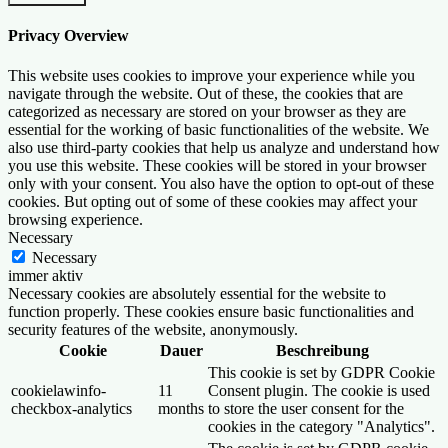
Privacy Overview
This website uses cookies to improve your experience while you
navigate through the website. Out of these, the cookies that are
categorized as necessary are stored on your browser as they are
essential for the working of basic functionalities of the website. We
also use third-party cookies that help us analyze and understand how
you use this website. These cookies will be stored in your browser
only with your consent. You also have the option to opt-out of these
cookies. But opting out of some of these cookies may affect your
browsing experience.
Necessary
Necessary
immer aktiv
Necessary cookies are absolutely essential for the website to
function properly. These cookies ensure basic functionalities and
security features of the website, anonymously.
Cookie
Dauer
Beschreibung
This cookie is set by GDPR Cookie
cookielawinfo-
11
Consent plugin. The cookie is used
checkbox-analytics
months
to store the user consent for the
cookies in the category "Analytics".