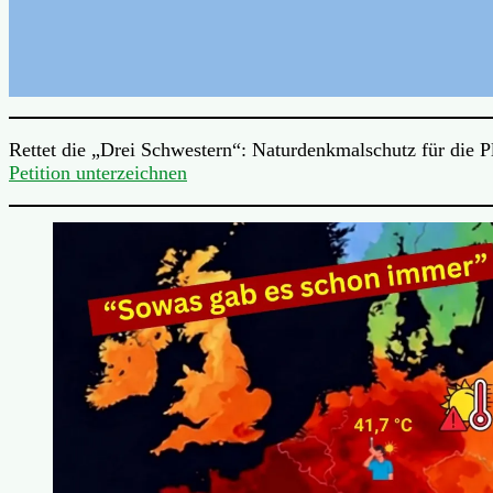
Rettet die „Drei Schwestern“: Naturdenkmalschutz für die 
Petition unterzeichnen