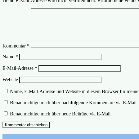
Deine E-Mail-Adresse wird nicht veröffentlicht.
Erforderliche Felder 
Kommentar
*
Name
*
E-Mail-Adresse
*
Website
Name, E-Mail-Adresse und Website in diesem Browser für meine
Benachrichtige mich über nachfolgende Kommentare via E-Mail.
Benachrichtige mich über neue Beiträge via E-Mail.