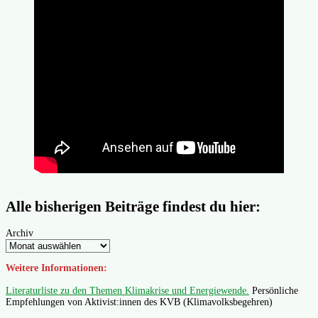
Alle bisherigen Beiträge findest du hier:
Archiv
Weitere Informationen:
Literaturliste zu den Themen Klimakrise und Energiewende.
Persönliche
Empfehlungen von Aktivist:innen des KVB (Klimavolksbegehren)