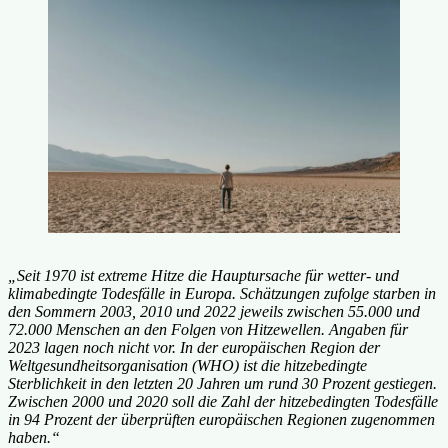
„Seit 1970 ist extreme Hitze die Hauptursache für wetter- und
klimabedingte Todesfälle in Europa. Schätzungen zufolge starben in
den Sommern 2003, 2010 und 2022 jeweils zwischen 55.000 und
72.000 Menschen an den Folgen von Hitzewellen. Angaben für
2023 lagen noch nicht vor. In der europäischen Region der
Weltgesundheitsorganisation (WHO) ist die hitzebedingte
Sterblichkeit in den letzten 20 Jahren um rund 30 Prozent gestiegen.
Zwischen 2000 und 2020 soll die Zahl der hitzebedingten Todesfälle
in 94 Prozent der überprüften europäischen Regionen zugenommen
haben.“