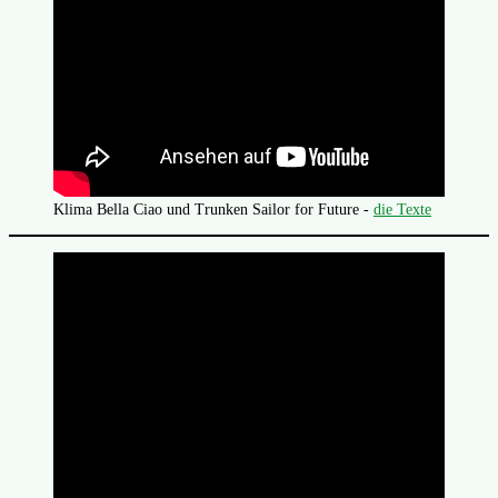
Klima Bella Ciao und Trunken Sailor for Future -
die Texte