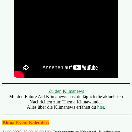
Zu den Klimanews
Mit den Future Aid Klimanews hast du täglich die aktuellsten
Nachrichten zum Thema Klimawandel.
Alles über die Klimanews erfährst du
hier
.
Klima-Event Kalender: