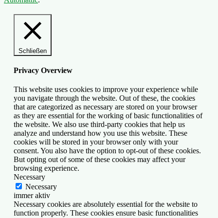
Schließen
Privacy Overview
This website uses cookies to improve your experience while
you navigate through the website. Out of these, the cookies
that are categorized as necessary are stored on your browser
as they are essential for the working of basic functionalities of
the website. We also use third-party cookies that help us
analyze and understand how you use this website. These
cookies will be stored in your browser only with your
consent. You also have the option to opt-out of these cookies.
But opting out of some of these cookies may affect your
browsing experience.
Necessary
Necessary
immer aktiv
Necessary cookies are absolutely essential for the website to
function properly. These cookies ensure basic functionalities