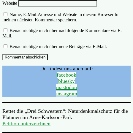
Website
Name, E-Mail-Adresse und Website in diesem Browser für
meinen nächsten Kommentar speichern.
Benachrichtige mich über nachfolgende Kommentare via E-
Mail.
Benachrichtige mich über neue Beiträge via E-Mail.
Du findest uns auch auf:
facebook
bluesky
mastodon
instagram
Rettet die „Drei Schwestern“: Naturdenkmalschutz für die
Platanen im Arne-Karlsson-Park!
Petition unterzeichnen