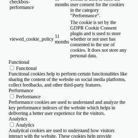
checkbox-
months
user consent for the cookies
performance
in the category
"Performance".
The cookie is set by the
GDPR Cookie Consent
plugin and is used to store
11
viewed_cookie_policy
whether or not user has
months
consented to the use of
cookies. It does not store any
personal data.
Functional
Functional
Functional cookies help to perform certain functionalities like
sharing the content of the website on social media platforms,
collect feedbacks, and other third-party features.
Performance
Performance
Performance cookies are used to understand and analyze the
key performance indexes of the website which helps in
delivering a better user experience for the visitors.
Analytics
Analytics
Analytical cookies are used to understand how visitors
interact with the website. These cookies help provide