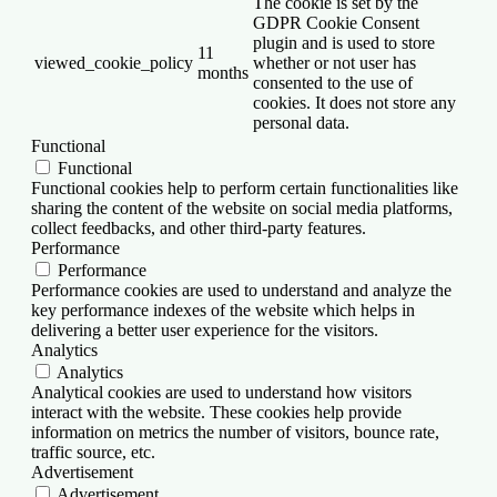
The cookie is set by the
GDPR Cookie Consent
plugin and is used to store
11
viewed_cookie_policy
whether or not user has
months
consented to the use of
cookies. It does not store any
personal data.
Functional
Functional
Functional cookies help to perform certain functionalities like
sharing the content of the website on social media platforms,
collect feedbacks, and other third-party features.
Performance
Performance
Performance cookies are used to understand and analyze the
key performance indexes of the website which helps in
delivering a better user experience for the visitors.
Analytics
Analytics
Analytical cookies are used to understand how visitors
interact with the website. These cookies help provide
information on metrics the number of visitors, bounce rate,
traffic source, etc.
Advertisement
Advertisement