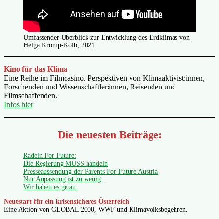
Umfassender Überblick zur Entwicklung des Erdklimas von
Helga Kromp-Kolb, 2021
Kino für das Klima
Eine Reihe im Filmcasino. Perspektiven von Klimaaktivist:innen,
Forschenden und Wissenschaftler:innen, Reisenden und
Filmschaffenden.
Infos hier
Die neuesten Beiträge:
Radeln For Future:
Die Regierung MUSS handeln
Presseaussendung der Parents For Future Austria
Nur Anpassung ist zu wenig.
Wir haben es getan.
Neutstart für ein krisensicheres Österreich
Eine Aktion von GLOBAL 2000, WWF und Klimavolksbegehren.