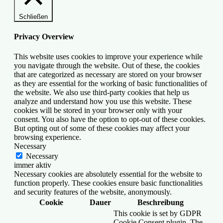
Schließen
Privacy Overview
This website uses cookies to improve your experience while
you navigate through the website. Out of these, the cookies
that are categorized as necessary are stored on your browser
as they are essential for the working of basic functionalities of
the website. We also use third-party cookies that help us
analyze and understand how you use this website. These
cookies will be stored in your browser only with your
consent. You also have the option to opt-out of these cookies.
But opting out of some of these cookies may affect your
browsing experience.
Necessary
Necessary
immer aktiv
Necessary cookies are absolutely essential for the website to
function properly. These cookies ensure basic functionalities
and security features of the website, anonymously.
Cookie
Dauer
Beschreibung
This cookie is set by GDPR
Cookie Consent plugin. The