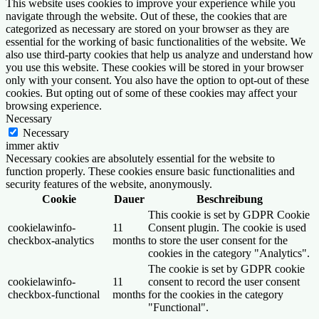
This website uses cookies to improve your experience while you
navigate through the website. Out of these, the cookies that are
categorized as necessary are stored on your browser as they are
essential for the working of basic functionalities of the website. We
also use third-party cookies that help us analyze and understand how
you use this website. These cookies will be stored in your browser
only with your consent. You also have the option to opt-out of these
cookies. But opting out of some of these cookies may affect your
browsing experience.
Necessary
Necessary
immer aktiv
Necessary cookies are absolutely essential for the website to
function properly. These cookies ensure basic functionalities and
security features of the website, anonymously.
Cookie
Dauer
Beschreibung
This cookie is set by GDPR Cookie
cookielawinfo-
11
Consent plugin. The cookie is used
checkbox-analytics
months
to store the user consent for the
cookies in the category "Analytics".
The cookie is set by GDPR cookie
cookielawinfo-
11
consent to record the user consent
checkbox-functional
months
for the cookies in the category
"Functional".