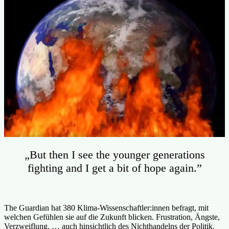
„But then I see the younger generations
fighting and I get a bit of hope again.”
The Guardian hat 380 Klima-Wissenschaftler:innen befragt, mit
welchen Gefühlen sie auf die Zukunft blicken. Frustration, Ängste,
Verzweiflung, … auch hinsichtlich des Nichthandelns der Politik.