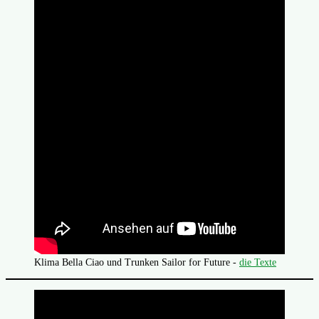
Klima Bella Ciao und Trunken Sailor for Future -
die Texte