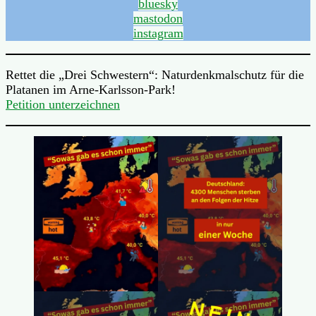
bluesky
mastodon
instagram
Rettet die „Drei Schwestern“: Naturdenkmalschutz für die
Platanen im Arne-Karlsson-Park!
Petition unterzeichnen