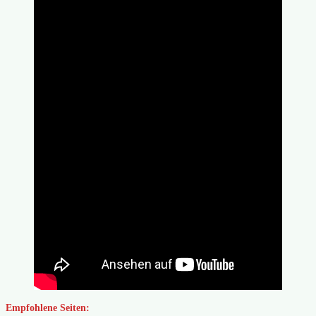
Empfohlene Seiten: