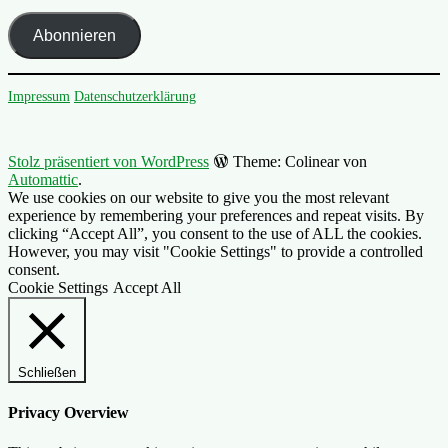
Adresse
Abonnieren
Impressum
Datenschutzerklärung
Stolz präsentiert von WordPress
Theme: Colinear von
Automattic
.
We use cookies on our website to give you the most relevant
experience by remembering your preferences and repeat visits. By
clicking “Accept All”, you consent to the use of ALL the cookies.
However, you may visit "Cookie Settings" to provide a controlled
consent.
Cookie Settings
Accept All
Schließen
Privacy Overview