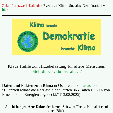
Zukunftsnetzwerk Kalender
, Events zu Klima, Soziales, Demokratie u.v.m.
hier
Klaus Huhle zur Hitzebelastung für ältere Menschen:
"Stell dir vor, du bist alt, ..."
Daten und Fakten zum Klima
in Österreich:
klimadashboard.at
"Bilanziell wurde die Netzlast in den letzten 365 Tagen zu 80% von
Erneuerbaren Energien abgedeckt." (13.08.2025)
Alle bisherigen
Arte-Dokus
der letzten Zeit zum Thema Klimakrise auf
einen Blick: