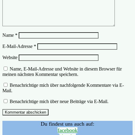
Name
*
E-Mail-Adresse
*
Website
Name, E-Mail-Adresse und Website in diesem Browser für
meinen nächsten Kommentar speichern.
Benachrichtige mich über nachfolgende Kommentare via E-
Mail.
Benachrichtige mich über neue Beiträge via E-Mail.
Du findest uns auch auf:
facebook