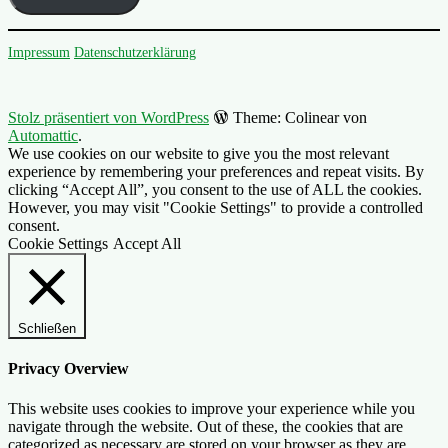
Impressum
Datenschutzerklärung
Stolz präsentiert von WordPress
Theme: Colinear von
Automattic
.
We use cookies on our website to give you the most relevant
experience by remembering your preferences and repeat visits. By
clicking “Accept All”, you consent to the use of ALL the cookies.
However, you may visit "Cookie Settings" to provide a controlled
consent.
Cookie Settings
Accept All
Schließen
Privacy Overview
This website uses cookies to improve your experience while you
navigate through the website. Out of these, the cookies that are
categorized as necessary are stored on your browser as they are