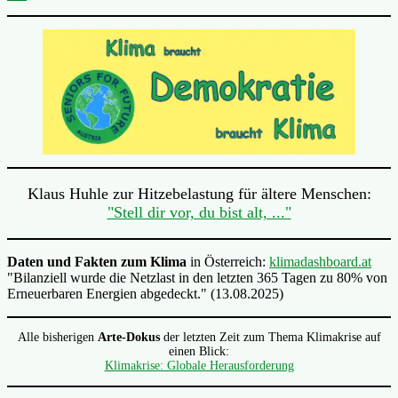
Klaus Huhle zur Hitzebelastung für ältere Menschen:
"Stell dir vor, du bist alt, ..."
Daten und Fakten zum Klima
in Österreich:
klimadashboard.at
"Bilanziell wurde die Netzlast in den letzten 365 Tagen zu 80% von
Erneuerbaren Energien abgedeckt." (13.08.2025)
Alle bisherigen
Arte-Dokus
der letzten Zeit zum Thema Klimakrise auf
einen Blick:
Klimakrise: Globale Herausforderung