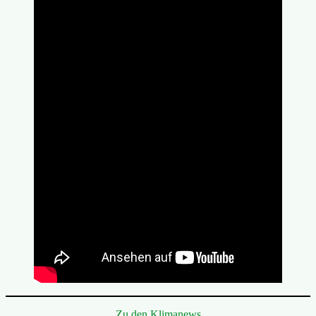
Zu den Klimanews