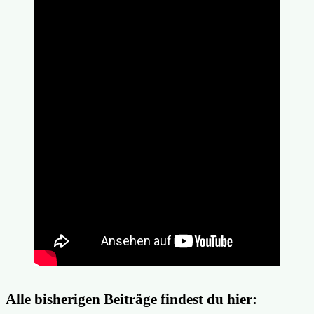
Alle bisherigen Beiträge findest du hier: