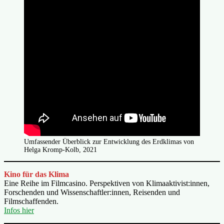
Umfassender Überblick zur Entwicklung des Erdklimas von
Helga Kromp-Kolb, 2021
Kino für das Klima
Eine Reihe im Filmcasino. Perspektiven von Klimaaktivist:innen,
Forschenden und Wissenschaftler:innen, Reisenden und
Filmschaffenden.
Infos hier