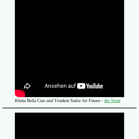
Klima Bella Ciao und Trunken Sailor for Future -
die Texte