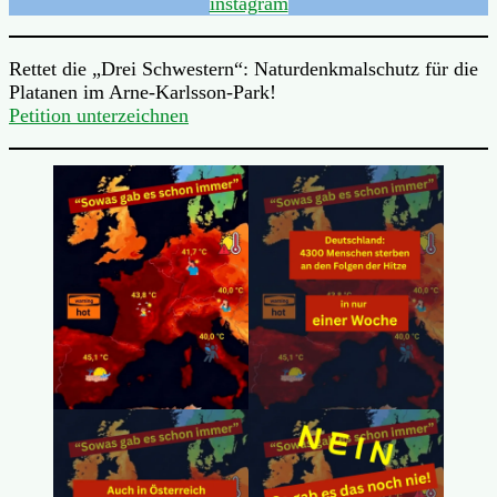
instagram
Rettet die „Drei Schwestern“: Naturdenkmalschutz für die
Platanen im Arne-Karlsson-Park!
Petition unterzeichnen