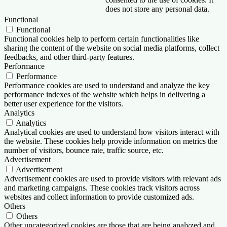
does not store any personal data.
Functional
Functional
Functional cookies help to perform certain functionalities like
sharing the content of the website on social media platforms, collect
feedbacks, and other third-party features.
Performance
Performance
Performance cookies are used to understand and analyze the key
performance indexes of the website which helps in delivering a
better user experience for the visitors.
Analytics
Analytics
Analytical cookies are used to understand how visitors interact with
the website. These cookies help provide information on metrics the
number of visitors, bounce rate, traffic source, etc.
Advertisement
Advertisement
Advertisement cookies are used to provide visitors with relevant ads
and marketing campaigns. These cookies track visitors across
websites and collect information to provide customized ads.
Others
Others
Other uncategorized cookies are those that are being analyzed and