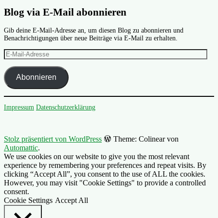
Blog via E-Mail abonnieren
Gib deine E-Mail-Adresse an, um diesen Blog zu abonnieren und
Benachrichtigungen über neue Beiträge via E-Mail zu erhalten.
E-
Mail-
Adresse
Abonnieren
Impressum
Datenschutzerklärung
Stolz präsentiert von WordPress
Theme: Colinear von
Automattic
.
We use cookies on our website to give you the most relevant
experience by remembering your preferences and repeat visits. By
clicking “Accept All”, you consent to the use of ALL the cookies.
However, you may visit "Cookie Settings" to provide a controlled
consent.
Cookie Settings
Accept All