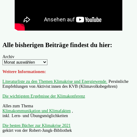
Alle bisherigen Beiträge findest du hier:
Archiv
Weitere Informationen:
Literaturliste zu den Themen Klimakrise und Energiewende.
Persönliche
Empfehlungen von Aktivist:innen des KVB (Klimavolksbegehren)
Die wichtigsten Ergebnisse der Klimakonferenz
Alles zum Thema
Klimakommunikation und Klimafakten
,
inkl. Lern- und Übungsmöglichkeiten
Die besten Bücher zur Klimakrise 2021
gekürt von der Robert-Jungk-Bibliothek