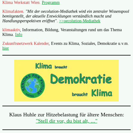
Klima Werkstatt Wien.
Programm
Klimafakten
.
"Mit der oecolution-Mediathek wird ein zentraler Wissenspool
bereitgestellt, der aktuelle Entwicklungen verständlich macht und
Handlungsperspektiven eröffnet"
.
>>oecolution-Mediathek
klimaaktiv
, Information, Bildung, Veranstaltungen rund um das Thema
Klima.
Info
Zukunftsnetzwerk Kalender
, Events zu Klima, Soziales, Demokratie u.v.m.
hier
Klaus Huhle zur Hitzebelastung für ältere Menschen:
"Stell dir vor, du bist alt, ..."