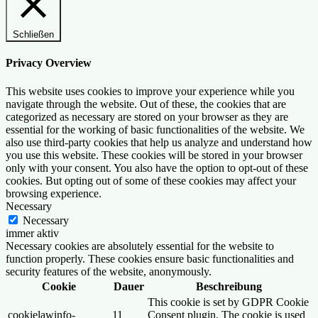
Schließen
Privacy Overview
This website uses cookies to improve your experience while you
navigate through the website. Out of these, the cookies that are
categorized as necessary are stored on your browser as they are
essential for the working of basic functionalities of the website. We
also use third-party cookies that help us analyze and understand how
you use this website. These cookies will be stored in your browser
only with your consent. You also have the option to opt-out of these
cookies. But opting out of some of these cookies may affect your
browsing experience.
Necessary
Necessary
immer aktiv
Necessary cookies are absolutely essential for the website to
function properly. These cookies ensure basic functionalities and
security features of the website, anonymously.
Cookie
Dauer
Beschreibung
This cookie is set by GDPR Cookie
cookielawinfo-
11
Consent plugin. The cookie is used