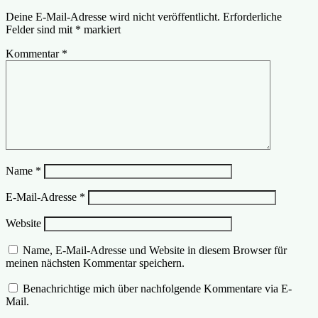
Deine E-Mail-Adresse wird nicht veröffentlicht.
Erforderliche
Felder sind mit
*
markiert
Kommentar
*
Name
*
E-Mail-Adresse
*
Website
Name, E-Mail-Adresse und Website in diesem Browser für
meinen nächsten Kommentar speichern.
Benachrichtige mich über nachfolgende Kommentare via E-
Mail.