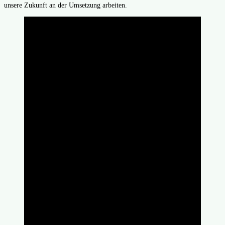
unsere Zukunft an der Umsetzung arbeiten.