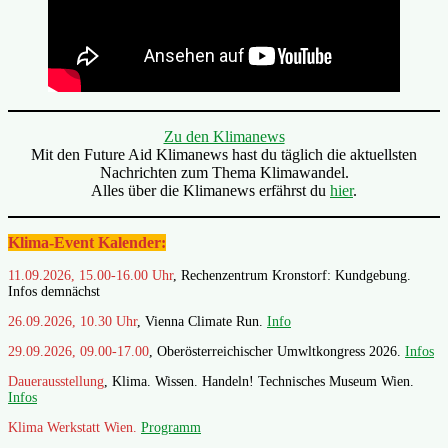
Zu den Klimanews
Mit den Future Aid Klimanews hast du täglich die aktuellsten
Nachrichten zum Thema Klimawandel.
Alles über die Klimanews erfährst du
hier
.
Klima-Event Kalender:
11.09.2026, 15.00-16.00 Uhr
, Rechenzentrum Kronstorf: Kundgebung.
Infos demnächst
26.09.2026, 10.30 Uhr
, Vienna Climate Run.
Info
29.09.2026, 09.00-17.00
, Oberösterreichischer Umwltkongress 2026.
Infos
Dauerausstellung
, Klima. Wissen. Handeln! Technisches Museum Wien.
Infos
Klima Werkstatt Wien.
Programm