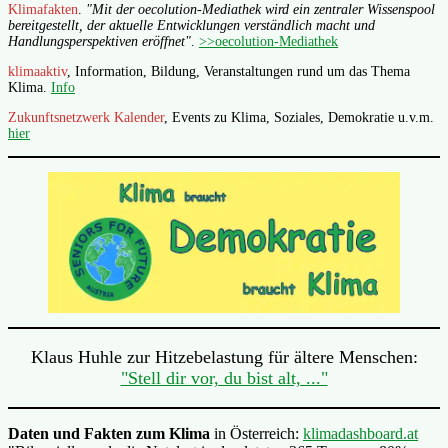
Klimafakten
.
"Mit der oecolution-Mediathek wird ein zentraler Wissenspool
bereitgestellt, der aktuelle Entwicklungen verständlich macht und
Handlungsperspektiven eröffnet"
.
>>oecolution-Mediathek
klimaaktiv
, Information, Bildung, Veranstaltungen rund um das Thema
Klima.
Info
Zukunftsnetzwerk Kalender
, Events zu Klima, Soziales, Demokratie u.v.m.
hier
Klaus Huhle zur Hitzebelastung für ältere Menschen:
"Stell dir vor, du bist alt, ..."
Daten und Fakten zum Klima
in Österreich:
klimadashboard.at