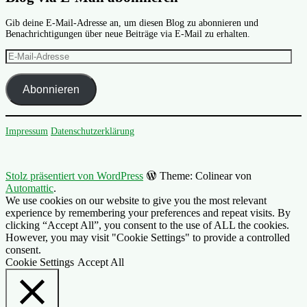
Gib deine E-Mail-Adresse an, um diesen Blog zu abonnieren und
Benachrichtigungen über neue Beiträge via E-Mail zu erhalten.
E-
Mail-
Adresse
Abonnieren
Impressum
Datenschutzerklärung
Stolz präsentiert von WordPress
Theme: Colinear von
Automattic
.
We use cookies on our website to give you the most relevant
experience by remembering your preferences and repeat visits. By
clicking “Accept All”, you consent to the use of ALL the cookies.
However, you may visit "Cookie Settings" to provide a controlled
consent.
Cookie Settings
Accept All