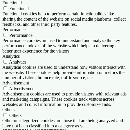
Functional
Functional
Functional cookies help to perform certain functionalities like
sharing the content of the website on social media platforms, collect
feedbacks, and other third-party features.
Performance
Performance
Performance cookies are used to understand and analyze the key
performance indexes of the website which helps in delivering a
better user experience for the visitors.
Analytics
Analytics
Analytical cookies are used to understand how visitors interact with
the website. These cookies help provide information on metrics the
number of visitors, bounce rate, traffic source, etc.
Advertisement
Advertisement
Advertisement cookies are used to provide visitors with relevant ads
and marketing campaigns. These cookies track visitors across
websites and collect information to provide customized ads.
Others
Others
Other uncategorized cookies are those that are being analyzed and
have not been classified into a category as yet.