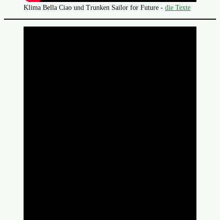
Klima Bella Ciao und Trunken Sailor for Future -
die Texte