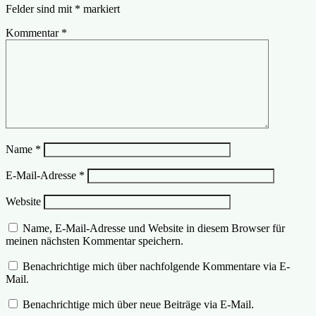
Felder sind mit
*
markiert
Kommentar
*
Name
*
E-Mail-Adresse
*
Website
Name, E-Mail-Adresse und Website in diesem Browser für
meinen nächsten Kommentar speichern.
Benachrichtige mich über nachfolgende Kommentare via E-
Mail.
Benachrichtige mich über neue Beiträge via E-Mail.