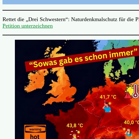
Rettet die „Drei Schwestern“: Naturdenkmalschutz für die 
Petition unterzeichnen