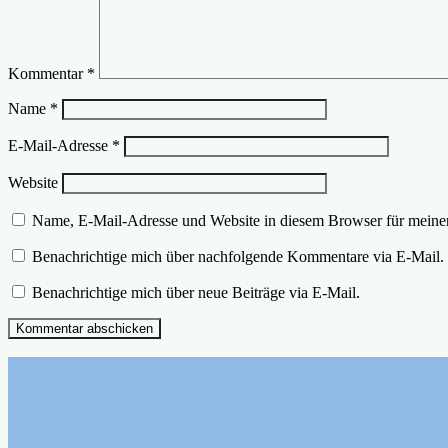
Kommentar
*
Name
*
E-Mail-Adresse
*
Website
Name, E-Mail-Adresse und Website in diesem Browser für meine
Benachrichtige mich über nachfolgende Kommentare via E-Mail.
Benachrichtige mich über neue Beiträge via E-Mail.