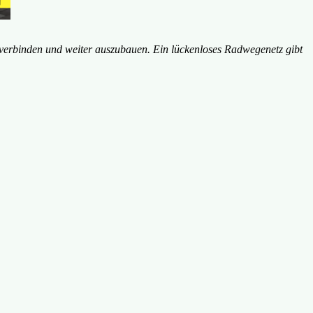
u verbinden und weiter auszubauen. Ein lückenloses Radwegenetz gibt