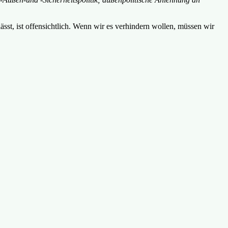
ässt, ist offensichtlich. Wenn wir es verhindern wollen, müssen wir