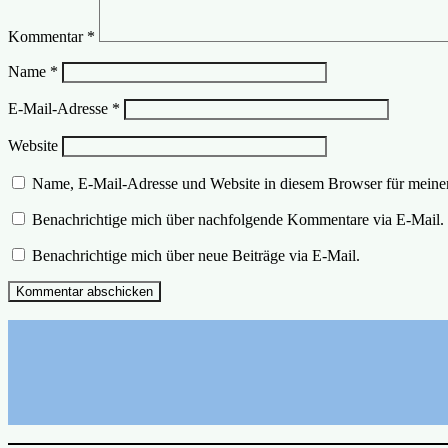
Kommentar
*
Name
*
E-Mail-Adresse
*
Website
Name, E-Mail-Adresse und Website in diesem Browser für meine
Benachrichtige mich über nachfolgende Kommentare via E-Mail.
Benachrichtige mich über neue Beiträge via E-Mail.