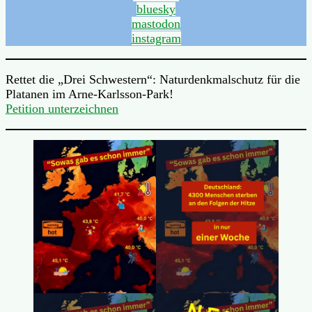
bluesky
mastodon
instagram
Rettet die „Drei Schwestern“: Naturdenkmalschutz für die
Platanen im Arne-Karlsson-Park!
Petition unterzeichnen