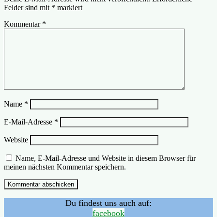
Felder sind mit
*
markiert
Kommentar
*
Name
*
E-Mail-Adresse
*
Website
Name, E-Mail-Adresse und Website in diesem Browser für
meinen nächsten Kommentar speichern.
Du findest uns auch auf:
facebook