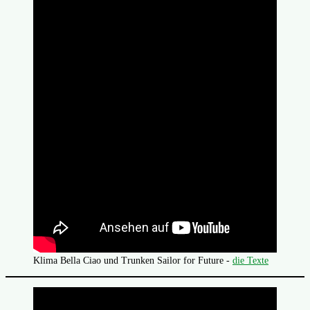
Klima Bella Ciao und Trunken Sailor for Future -
die Texte