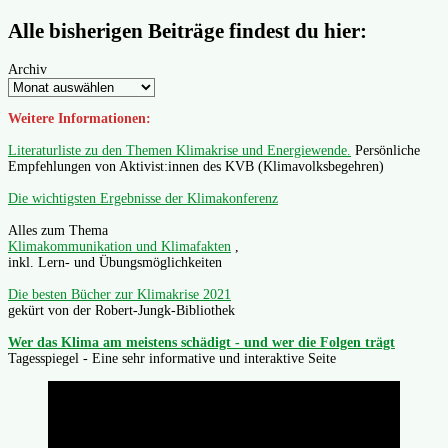
Alle bisherigen Beiträge findest du hier:
Archiv
Weitere Informationen:
Literaturliste zu den Themen Klimakrise und Energiewende.
Persönliche
Empfehlungen von Aktivist:innen des KVB (Klimavolksbegehren)
Die wichtigsten Ergebnisse der Klimakonferenz
Alles zum Thema
Klimakommunikation und Klimafakten
,
inkl. Lern- und Übungsmöglichkeiten
Die besten Bücher zur Klimakrise 2021
gekürt von der Robert-Jungk-Bibliothek
Wer das Klima am meistens schädigt - und wer die Folgen trägt
Tagesspiegel - Eine sehr informative und interaktive Seite