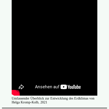
Umfassender Überblick zur Entwicklung des Erdklimas von
Helga Kromp-Kolb, 2021