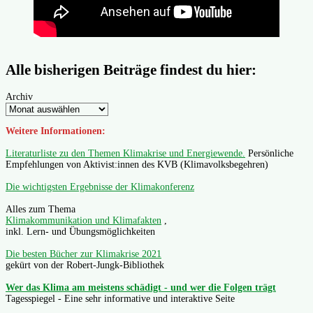
Alle bisherigen Beiträge findest du hier:
Archiv
Weitere Informationen:
Literaturliste zu den Themen Klimakrise und Energiewende.
Persönliche
Empfehlungen von Aktivist:innen des KVB (Klimavolksbegehren)
Die wichtigsten Ergebnisse der Klimakonferenz
Alles zum Thema
Klimakommunikation und Klimafakten
,
inkl. Lern- und Übungsmöglichkeiten
Die besten Bücher zur Klimakrise 2021
gekürt von der Robert-Jungk-Bibliothek
Wer das Klima am meistens schädigt - und wer die Folgen trägt
Tagesspiegel - Eine sehr informative und interaktive Seite