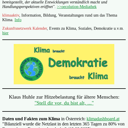
bereitgestellt, der aktuelle Entwicklungen verständlich macht und
Handlungsperspektiven eröffnet"
.
>>oecolution-Mediathek
klimaaktiv
, Information, Bildung, Veranstaltungen rund um das Thema
Klima.
Info
Zukunftsnetzwerk Kalender
, Events zu Klima, Soziales, Demokratie u.v.m.
hier
Klaus Huhle zur Hitzebelastung für ältere Menschen:
"Stell dir vor, du bist alt, ..."
Daten und Fakten zum Klima
in Österreich:
klimadashboard.at
"Bilanziell wurde die Netzlast in den letzten 365 Tagen zu 80% von