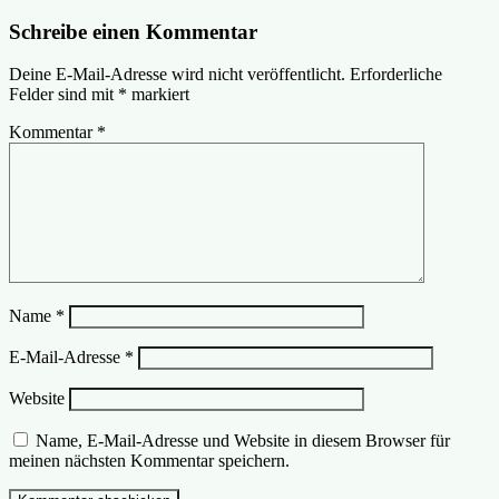
Beitrag:
Schreibe einen Kommentar
Deine E-Mail-Adresse wird nicht veröffentlicht.
Erforderliche
Felder sind mit
*
markiert
Kommentar
*
Name
*
E-Mail-Adresse
*
Website
Name, E-Mail-Adresse und Website in diesem Browser für
meinen nächsten Kommentar speichern.